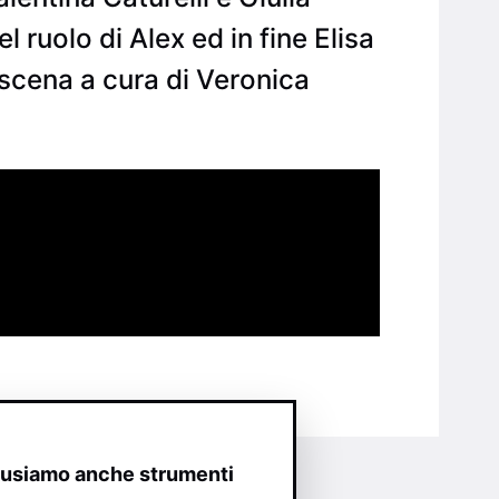
 ruolo di Alex ed in fine Elisa
i scena a cura di Veronica
o usiamo anche strumenti