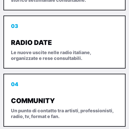
storico settimanale consultabile.
03
RADIO DATE
Le nuove uscite nelle radio italiane,
organizzate e rese consultabili.
04
COMMUNITY
Un punto di contatto tra artisti, professionisti,
radio, tv, format e fan.