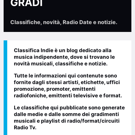
GRADI
Classifiche, novità, Radio Date e notizie.
Classifica Indie
è un blog dedicato alla
musica indipendente, dove si trovano le
novità musicali, classifiche e notizie.
Tutte le informazioni qui contenute sono
fornite dagli stessi
artisti, etichette, uffici
promozione, promoter, emittenti
radiofoniche, emittenti televisive e format
.
Le classifiche qui pubblicate sono generate
dalle medie e dalle somme dei gradimenti
musicali e playlist di radio/format/circuiti
Radio Tv.