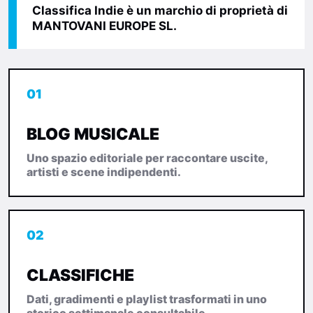
Classifica Indie è un marchio di proprietà di
MANTOVANI EUROPE SL.
01
BLOG MUSICALE
Uno spazio editoriale per raccontare uscite,
artisti e scene indipendenti.
02
CLASSIFICHE
Dati, gradimenti e playlist trasformati in uno