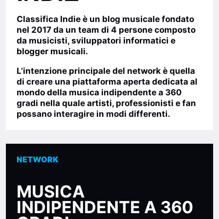
Classifica Indie
è un blog musicale fondato
nel
2017
da un team di 4 persone composto
da musicisti, sviluppatori informatici e
blogger musicali.
L’intenzione principale del network è quella
di creare una
piattaforma aperta
dedicata al
mondo della musica indipendente a 360
gradi nella quale artisti, professionisti e fan
possano interagire in modi differenti.
NETWORK
MUSICA
INDIPENDENTE A 360