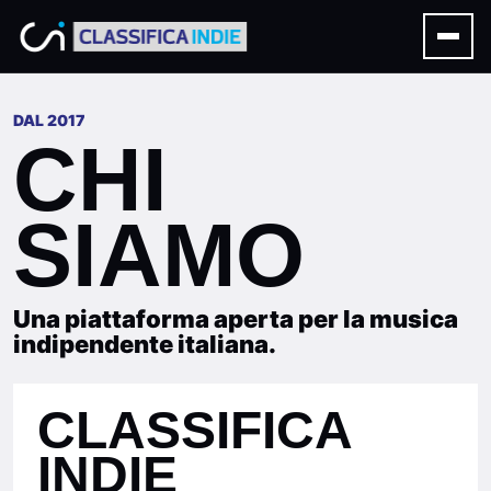
DAL 2017
CHI
SIAMO
Una piattaforma aperta per la musica
indipendente italiana.
CLASSIFICA
INDIE