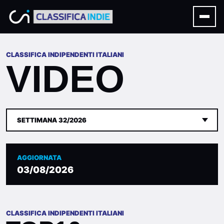
CLASSIFICA INDIPENDENTI ITALIANI
VIDEO
SETTIMANA 32/2026
AGGIORNATA
03/08/2026
CLASSIFICA INDIPENDENTI ITALIANI