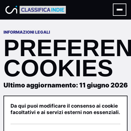
INFORMAZIONI LEGALI
PREFEREN
COOKIES
Ultimo aggiornamento: 11 giugno 2026
Da qui puoi modificare il consenso ai cookie
facoltativi e ai servizi esterni non essenziali.