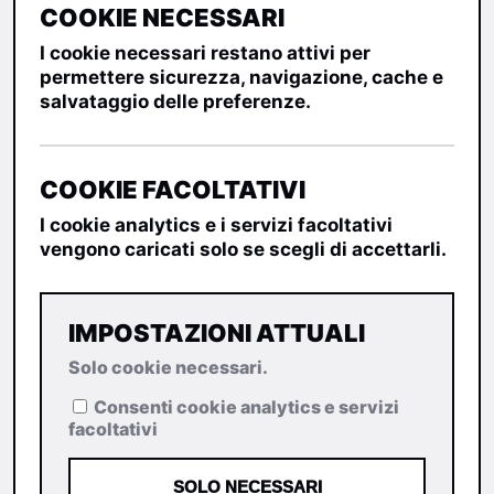
COOKIE NECESSARI
I cookie necessari restano attivi per
permettere sicurezza, navigazione, cache e
salvataggio delle preferenze.
COOKIE FACOLTATIVI
I cookie analytics e i servizi facoltativi
vengono caricati solo se scegli di accettarli.
IMPOSTAZIONI ATTUALI
Solo cookie necessari.
Consenti cookie analytics e servizi
facoltativi
SOLO NECESSARI