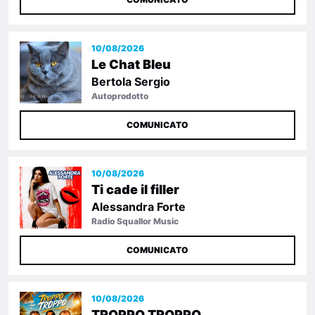
10/08/2026
Le Chat Bleu
Bertola Sergio
Autoprodotto
COMUNICATO
10/08/2026
Ti cade il filler
Alessandra Forte
Radio Squallor Music
COMUNICATO
10/08/2026
TROPPO TROPPO