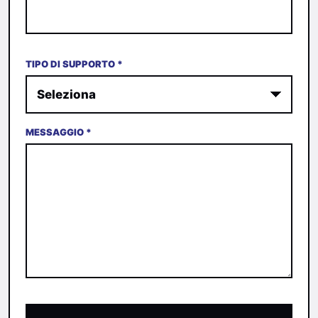
TIPO DI SUPPORTO *
MESSAGGIO *