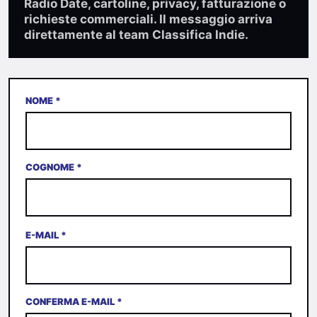
Radio Date, cartoline, privacy, fatturazione o
richieste commerciali. Il messaggio arriva
direttamente al team Classifica Indie.
NOME *
COGNOME *
E-MAIL *
CONFERMA E-MAIL *