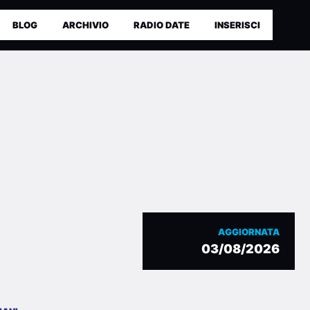
BLOG
ARCHIVIO
RADIO DATE
INSERISCI
AGGIORNATA
03/08/2026