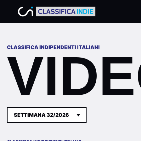
CLASSIFICA INDIPENDENTI ITALIANI
VID
SETTIMANA 32/2026