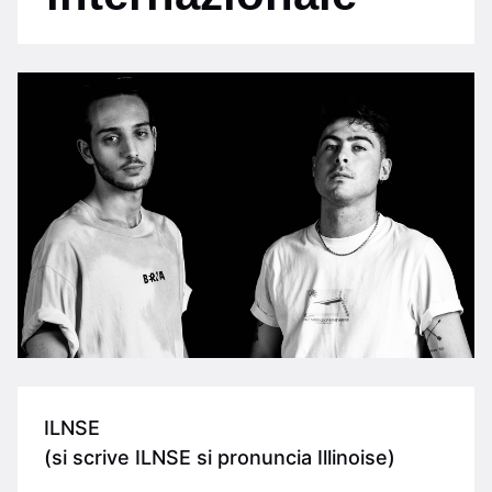
ILNSE
(si scrive ILNSE si pronuncia Illinoise)