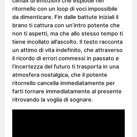
climax di emozioni che esplode nel
ritornello con un loop di voci impossibile
da dimenticare. Fin dalle battute iniziali il
brano ti cattura con un’intro potente che
non ti aspetti, ma che allo stesso tempo ti
tiene incollato all’ascolto. Il testo racconta
un attimo di vita indefinito, che attraverso
il ricordo di errori commessi in passato e
l’incertezza del futuro ti trasporta in una
atmosfera nostalgica, che il potente
ritornello cancella immediatamente per
farti tornare immediatamente al presente
ritrovando la voglia di sognare.