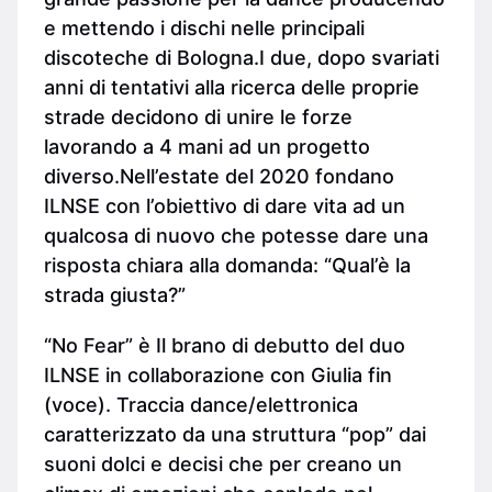
e mettendo i dischi nelle principali
discoteche di Bologna.I due, dopo svariati
anni di tentativi alla ricerca delle proprie
strade decidono di unire le forze
lavorando a 4 mani ad un progetto
diverso.Nell’estate del 2020 fondano
ILNSE con l’obiettivo di dare vita ad un
qualcosa di nuovo che potesse dare una
risposta chiara alla domanda: “Qual’è la
strada giusta?”
“No Fear” è Il brano di debutto del duo
ILNSE in collaborazione con Giulia fin
(voce). Traccia dance/elettronica
caratterizzato da una struttura “pop” dai
suoni dolci e decisi che per creano un