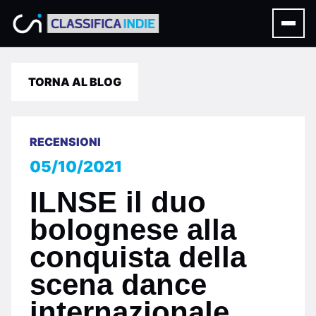
TORNA AL BLOG
RECENSIONI
05/10/2021
ILNSE il duo
bolognese alla
conquista della
scena dance
internazionale