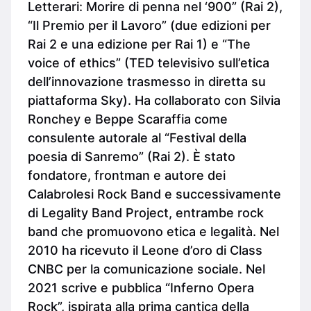
Letterari: Morire di penna nel ‘900” (Rai 2),
“Il Premio per il Lavoro” (due edizioni per
Rai 2 e una edizione per Rai 1) e “The
voice of ethics” (TED televisivo sull’etica
dell’innovazione trasmesso in diretta su
piattaforma Sky). Ha collaborato con Silvia
Ronchey e Beppe Scaraffia come
consulente autorale al “Festival della
poesia di Sanremo” (Rai 2). È stato
fondatore, frontman e autore dei
Calabrolesi Rock Band e successivamente
di Legality Band Project, entrambe rock
band che promuovono etica e legalità. Nel
2010 ha ricevuto il Leone d’oro di Class
CNBC per la comunicazione sociale. Nel
2021 scrive e pubblica “Inferno Opera
Rock”, ispirata alla prima cantica della