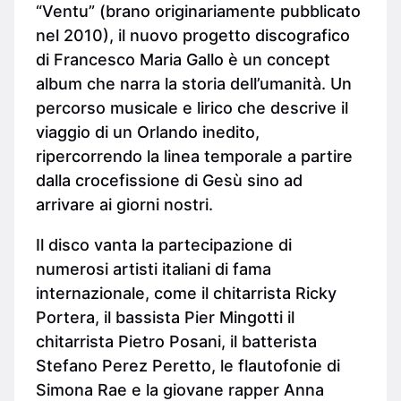
“Ventu” (brano originariamente pubblicato
nel 2010), il nuovo progetto discografico
di Francesco Maria Gallo è un concept
album che narra la storia dell’umanità. Un
percorso musicale e lirico che descrive il
viaggio di un Orlando inedito,
ripercorrendo la linea temporale a partire
dalla crocefissione di Gesù sino ad
arrivare ai giorni nostri.
Il disco vanta la partecipazione di
numerosi artisti italiani di fama
internazionale, come il chitarrista Ricky
Portera, il bassista Pier Mingotti il
chitarrista Pietro Posani, il batterista
Stefano Perez Peretto, le flautofonie di
Simona Rae e la giovane rapper Anna