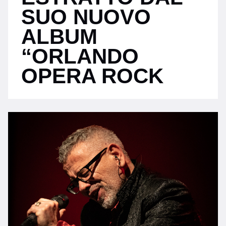
SUO NUOVO
ALBUM
“ORLANDO
OPERA ROCK