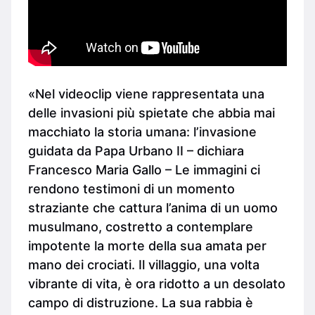
«Nel videoclip viene rappresentata una
delle invasioni più spietate che abbia mai
macchiato la storia umana: l’invasione
guidata da Papa Urbano II – dichiara
Francesco Maria Gallo – Le immagini ci
rendono testimoni di un momento
straziante che cattura l’anima di un uomo
musulmano, costretto a contemplare
impotente la morte della sua amata per
mano dei crociati. Il villaggio, una volta
vibrante di vita, è ora ridotto a un desolato
campo di distruzione. La sua rabbia è