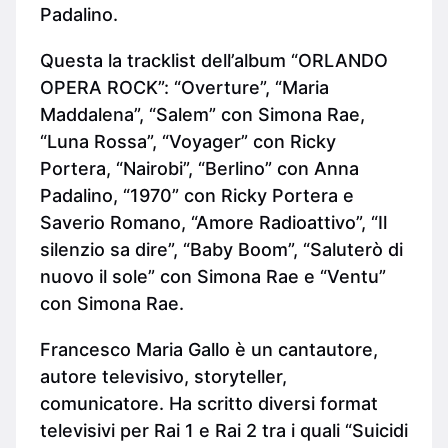
Padalino.
Questa la tracklist dell’album “ORLANDO
OPERA ROCK”: “Overture”, “Maria
Maddalena”, “Salem” con Simona Rae,
“Luna Rossa”, “Voyager” con Ricky
Portera, “Nairobi”, “Berlino” con Anna
Padalino, “1970” con Ricky Portera e
Saverio Romano, “Amore Radioattivo”, “Il
silenzio sa dire”, “Baby Boom”, “Saluterò di
nuovo il sole” con Simona Rae e “Ventu”
con Simona Rae.
Francesco Maria Gallo è un cantautore,
autore televisivo, storyteller,
comunicatore. Ha scritto diversi format
televisivi per Rai 1 e Rai 2 tra i quali “Suicidi