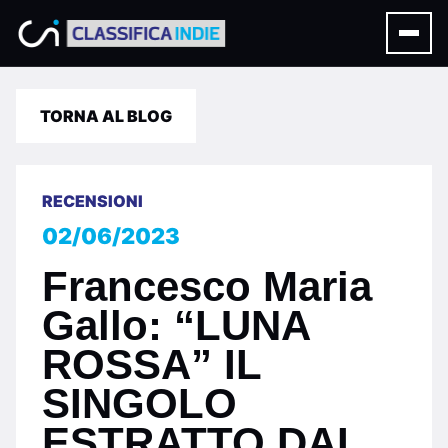
TORNA AL BLOG
RECENSIONI
02/06/2023
Francesco Maria
Gallo: “LUNA
ROSSA” IL
SINGOLO
ESTRATTO DAL