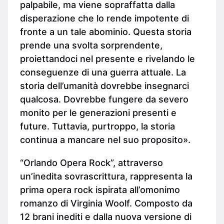
palpabile, ma viene sopraffatta dalla
disperazione che lo rende impotente di
fronte a un tale abominio. Questa storia
prende una svolta sorprendente,
proiettandoci nel presente e rivelando le
conseguenze di una guerra attuale. La
storia dell’umanità dovrebbe insegnarci
qualcosa. Dovrebbe fungere da severo
monito per le generazioni presenti e
future. Tuttavia, purtroppo, la storia
continua a mancare nel suo proposito».
“Orlando Opera Rock”, attraverso
un’inedita sovrascrittura, rappresenta la
prima opera rock ispirata all’omonimo
romanzo di Virginia Woolf. Composto da
12 brani inediti e dalla nuova versione di