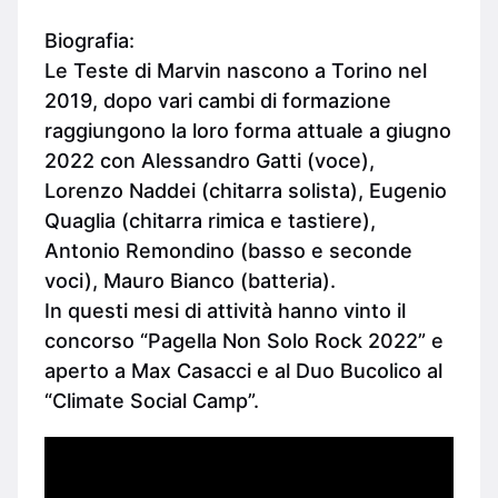
Biografia:
Le Teste di Marvin nascono a Torino nel
2019, dopo vari cambi di formazione
raggiungono la loro forma attuale a giugno
2022 con Alessandro Gatti (voce),
Lorenzo Naddei (chitarra solista), Eugenio
Quaglia (chitarra rimica e tastiere),
Antonio Remondino (basso e seconde
voci), Mauro Bianco (batteria).
In questi mesi di attività hanno vinto il
concorso “Pagella Non Solo Rock 2022” e
aperto a Max Casacci e al Duo Bucolico al
“Climate Social Camp”.