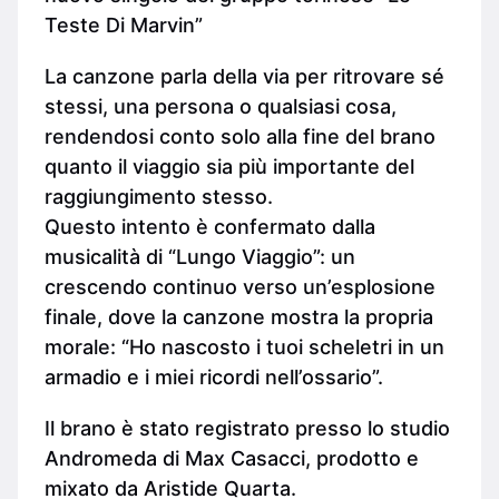
Teste Di Marvin”
La canzone parla della via per ritrovare sé
stessi, una persona o qualsiasi cosa,
rendendosi conto solo alla fine del brano
quanto il viaggio sia più importante del
raggiungimento stesso.
Questo intento è confermato dalla
musicalità di “Lungo Viaggio”: un
crescendo continuo verso un’esplosione
finale, dove la canzone mostra la propria
morale: “Ho nascosto i tuoi scheletri in un
armadio e i miei ricordi nell’ossario”.
Il brano è stato registrato presso lo studio
Andromeda di Max Casacci, prodotto e
mixato da Aristide Quarta.