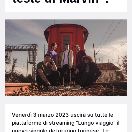
Venerdì 3 marzo 2023 uscirà su tutte le
piattaforme di streaming “Lungo viaggio” il
nuovo singolo del gruppo torinese “Le