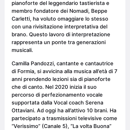
pianoforte del leggendario tastierista e
membro fondatore dei Nomadi, Beppe
Carletti, ha voluto omaggiare lo stesso
con una rivisitazione interpretativa del
brano. Questo lavoro di interpretazione
rappresenta un ponte tra generazioni
musicali.
Camilla Pandozzi, cantante e cantautrice
di Formia, si avvicina alla musica all’età di 7
anni prendendo lezioni sia di pianoforte
che di canto. Nel 2020 inizia il suo
percorso di perfezionamento vocale
supportata dalla Vocal coach Serena
Ottaviani. Ad oggi ha all’attivo 10 brani. Ha
partecipato a trasmissioni televisive come
“Verissimo” (Canale 5), “La volta Buona”