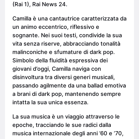
(Rai 1), Rai News 24.
Camilla è una cantautrice caratterizzata da
un animo eccentrico, riflessivo e
sognante. Nei suoi testi, condivide la sua
vita senza riserve, abbracciando tonalità
malinconiche e sfumature di dark pop.
Simbolo della fluidità espressiva dei
giovani d’oggi, Camilla naviga con
disinvoltura tra diversi generi musicali,
passando agilmente da una ballad emotiva
a brani di dark pop, mantenendo sempre
intatta la sua unica essenza.
La sua musica è un viaggio attraverso le
epoche, tracciando le sue radici dalla
musica internazionale degli anni ’60 e ’70,