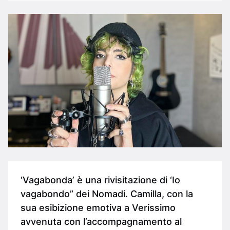
‘Vagabonda’ è una rivisitazione di ‘Io
vagabondo” dei Nomadi. Camilla, con la
sua esibizione emotiva a Verissimo
avvenuta con l’accompagnamento al