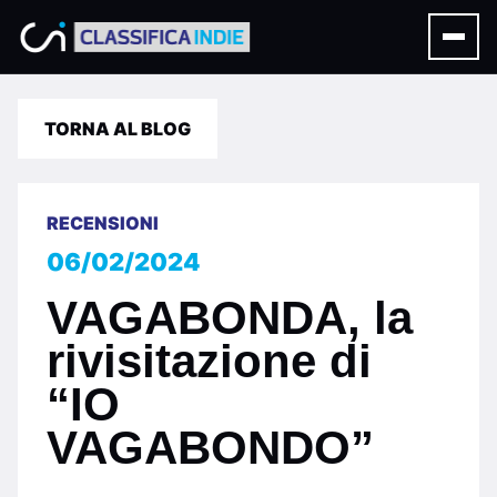
TORNA AL BLOG
RECENSIONI
06/02/2024
VAGABONDA, la
rivisitazione di
“IO
VAGABONDO”