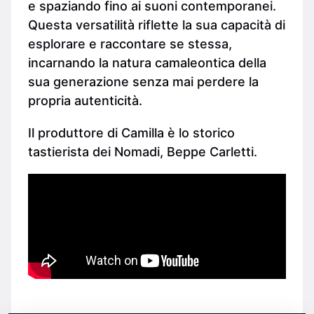
e spaziando fino ai suoni contemporanei.
Questa versatilità riflette la sua capacità di
esplorare e raccontare se stessa,
incarnando la natura camaleontica della
sua generazione senza mai perdere la
propria autenticità.
Il produttore di Camilla è lo storico
tastierista dei Nomadi, Beppe Carletti.