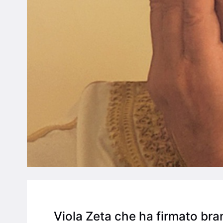
Viola Zeta che ha firmato bran