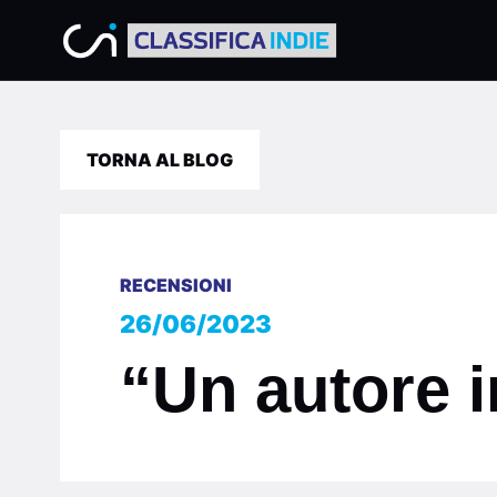
TORNA AL BLOG
RECENSIONI
26/06/2023
“Un autore i