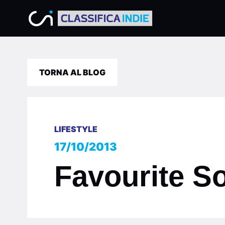
TORNA AL BLOG
LIFESTYLE
17/10/2013
Favourite S