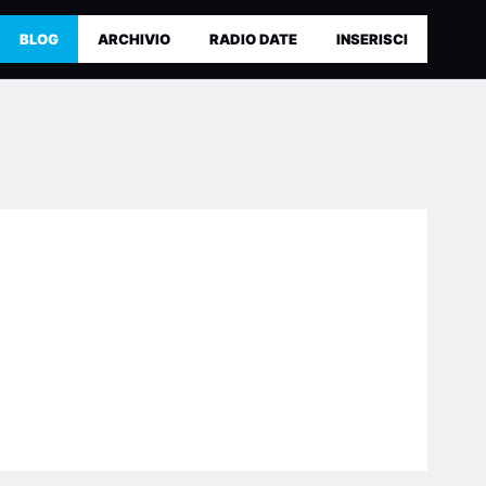
BLOG
ARCHIVIO
RADIO DATE
INSERISCI