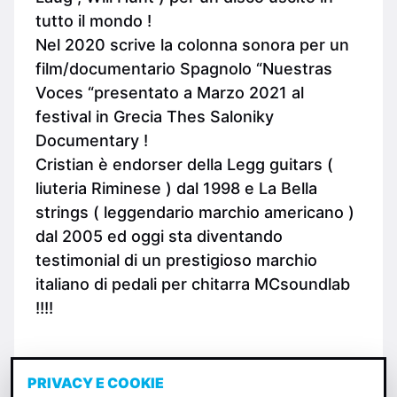
tutto il mondo !
Nel 2020 scrive la colonna sonora per un
film/documentario Spagnolo “Nuestras
Voces “presentato a Marzo 2021 al
festival in Grecia Thes Saloniky
Documentary !
Cristian è endorser della Legg guitars (
liuteria Riminese ) dal 1998 e La Bella
strings ( leggendario marchio americano )
dal 2005 ed oggi sta diventando
testimonial di un prestigioso marchio
italiano di pedali per chitarra MCsoundlab
!!!!
PRIVACY E COOKIE