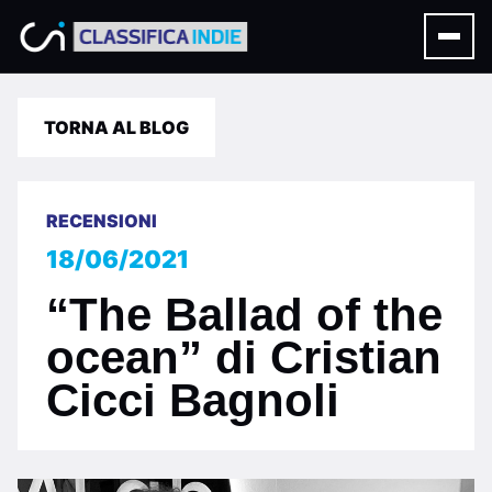
TORNA AL BLOG
RECENSIONI
18/06/2021
“The Ballad of the
ocean” di Cristian
Cicci Bagnoli