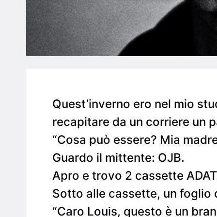
Quest’inverno ero nel mio stu
recapitare da un corriere un 
“Cosa può essere? Mia madre 
Guardo il mittente: OJB.
Apro e trovo 2 cassette ADAT. 
Sotto alle cassette, un foglio
“Caro Louis, questo è un bran