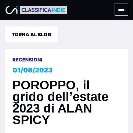
TORNA AL BLOG
RECENSIONI
01/08/2023
POROPPO, il
grido dell’estate
2023 di ALAN
SPICY