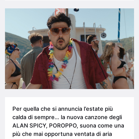
Per quella che si annuncia l’estate più
calda di sempre… la nuova canzone degli
ALAN SPICY, POROPPO, suona come una
più che mai opportuna ventata di aria