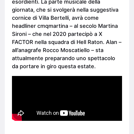
esordienti. La parte musicale della
giornata, che si svolgerà nella suggestiva
cornice di Villa Bertelli, avrà come
headliner cmqmartina – al secolo Martina
Sironi – che nel 2020 partecipò a X
FACTOR nella squadra di Hell Raton. Alan –
all’anagrafe Rocco Moscatiello – sta
attualmente preparando uno spettacolo
da portare in giro questa estate.
_____________________________