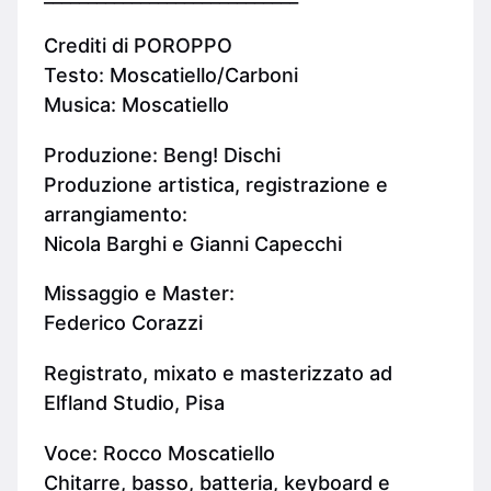
Crediti di POROPPO
Testo: Moscatiello/Carboni
Musica: Moscatiello
Produzione: Beng! Dischi
Produzione artistica, registrazione e
arrangiamento:
Nicola Barghi e Gianni Capecchi
Missaggio e Master:
Federico Corazzi
Registrato, mixato e masterizzato ad
Elfland Studio, Pisa
Voce: Rocco Moscatiello
Chitarre, basso, batteria, keyboard e