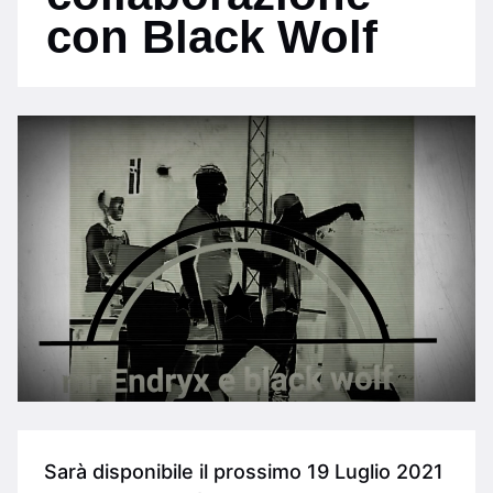
con Black Wolf
Sarà disponibile il prossimo 19 Luglio 2021