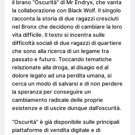
il brano “Oscurità” di Mr Endryx, che vanta
la collaborazione con Black Wolf. Il singolo
racconta la storia di due ragazzi cresciuti
nel Bronx che decidono di cambiare la loro
vita difficile. Il testo si incentra sulle
difficoltà sociali di due ragazzi di quartiere
che sono alla ricerca di un legame tra
passato e futuro. Toccando tematiche
relazionate alla droga, al disagio ed al
dolore legato ad una perdita umana, si
cerca un modo di salvarsi e di non perdere
la speranza per conseguire un
cambiamento radicale delle proprie
esistenze e di uscire dunque dall’oscurità.
“Oscurità” è già disponibile sulle principali
piattaforme di vendita digitale e di