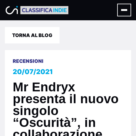
TORNA AL BLOG
RECENSIONI
20/07/2021
Mr Endryx
presenta il nuovo
singolo
“Oscurità”, in
collaborazione