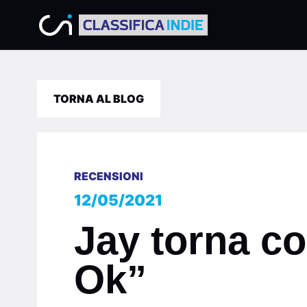
TORNA AL BLOG
RECENSIONI
12/05/2021
Jay torna co
Ok”