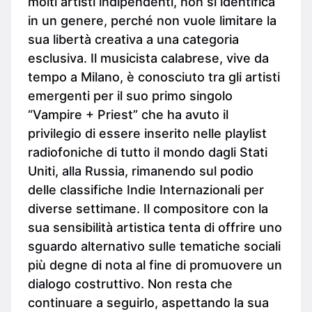
molti artisti indipendenti, non si identifica
in un genere, perché non vuole limitare la
sua libertà creativa a una categoria
esclusiva. Il musicista calabrese, vive da
tempo a Milano, è conosciuto tra gli artisti
emergenti per il suo primo singolo
“Vampire + Priest” che ha avuto il
privilegio di essere inserito nelle playlist
radiofoniche di tutto il mondo dagli Stati
Uniti, alla Russia, rimanendo sul podio
delle classifiche Indie Internazionali per
diverse settimane. Il compositore con la
sua sensibilità artistica tenta di offrire uno
sguardo alternativo sulle tematiche sociali
più degne di nota al fine di promuovere un
dialogo costruttivo. Non resta che
continuare a seguirlo, aspettando la sua