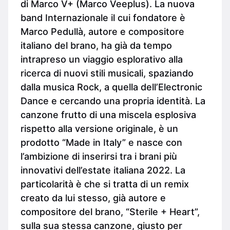
di Marco V+ (Marco Veeplus). La nuova
band Internazionale il cui fondatore è
Marco Pedullà, autore e compositore
italiano del brano, ha già da tempo
intrapreso un viaggio esplorativo alla
ricerca di nuovi stili musicali, spaziando
dalla musica Rock, a quella dell’Electronic
Dance e cercando una propria identità. La
canzone frutto di una miscela esplosiva
rispetto alla versione originale, è un
prodotto “Made in Italy” e nasce con
l’ambizione di inserirsi tra i brani più
innovativi dell’estate italiana 2022. La
particolarità è che si tratta di un remix
creato da lui stesso, già autore e
compositore del brano, “Sterile + Heart”,
sulla sua stessa canzone, giusto per