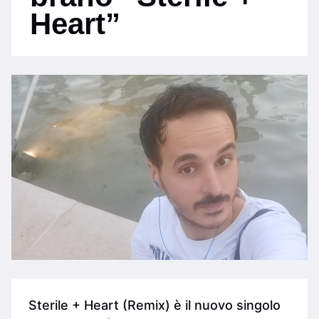
Heart”
Sterile + Heart (Remix) è il nuovo singolo