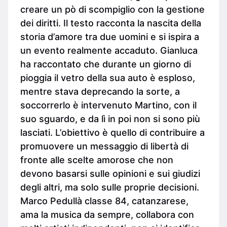
creare un pò di scompiglio con la gestione
dei diritti. Il testo racconta la nascita della
storia d’amore tra due uomini e si ispira a
un evento realmente accaduto. Gianluca
ha raccontato che durante un giorno di
pioggia il vetro della sua auto è esploso,
mentre stava deprecando la sorte, a
soccorrerlo è intervenuto Martino, con il
suo sguardo, e da lì in poi non si sono più
lasciati. L’obiettivo è quello di contribuire a
promuovere un messaggio di libertà di
fronte alle scelte amorose che non
devono basarsi sulle opinioni e sui giudizi
degli altri, ma solo sulle proprie decisioni.
Marco Pedullà classe 84, catanzarese,
ama la musica da sempre, collabora con