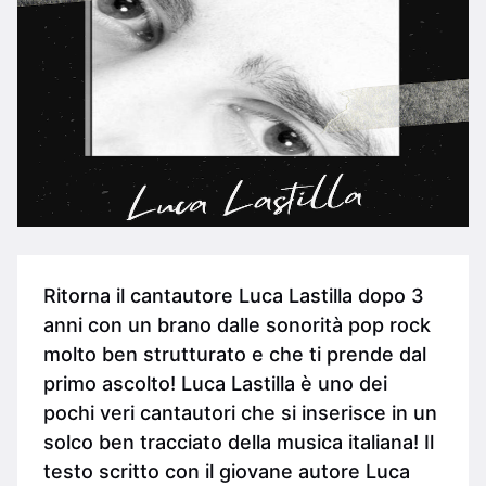
Ritorna il cantautore Luca Lastilla dopo 3
anni con un brano dalle sonorità pop rock
molto ben strutturato e che ti prende dal
primo ascolto! Luca Lastilla è uno dei
pochi veri cantautori che si inserisce in un
solco ben tracciato della musica italiana! Il
testo scritto con il giovane autore Luca