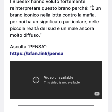
I Bluesex hanno voluto fortemente
reinterpretare questo brano perché: “È un
brano iconico nella lotta contro la mafia,
per noi ha un significato particolare, nelle
piccole realtà del sud è un male ancora
molto diffuso.”
Ascolta “PENSA”:
https://bfan.link/pensa
______________________________________