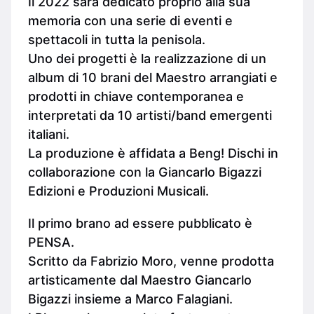
Il 2022 sarà dedicato proprio alla sua
memoria con una serie di eventi e
spettacoli in tutta la penisola.
Uno dei progetti è la realizzazione di un
album di 10 brani del Maestro arrangiati e
prodotti in chiave contemporanea e
interpretati da 10 artisti/band emergenti
italiani.
La produzione è affidata a Beng! Dischi in
collaborazione con la Giancarlo Bigazzi
Edizioni e Produzioni Musicali.
Il primo brano ad essere pubblicato è
PENSA.
Scritto da Fabrizio Moro, venne prodotta
artisticamente dal Maestro Giancarlo
Bigazzi insieme a Marco Falagiani.