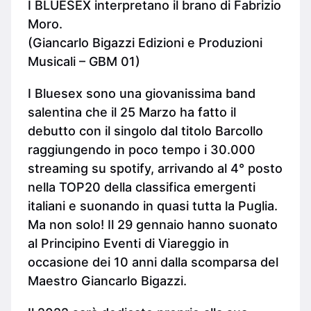
I BLUESEX interpretano il brano di Fabrizio
Moro.
(Giancarlo Bigazzi Edizioni e Produzioni
Musicali – GBM 01)
I Bluesex sono una giovanissima band
salentina che il 25 Marzo ha fatto il
debutto con il singolo dal titolo Barcollo
raggiungendo in poco tempo i 30.000
streaming su spotify, arrivando al 4° posto
nella TOP20 della classifica emergenti
italiani e suonando in quasi tutta la Puglia.
Ma non solo! Il 29 gennaio hanno suonato
al Principino Eventi di Viareggio in
occasione dei 10 anni dalla scomparsa del
Maestro Giancarlo Bigazzi.