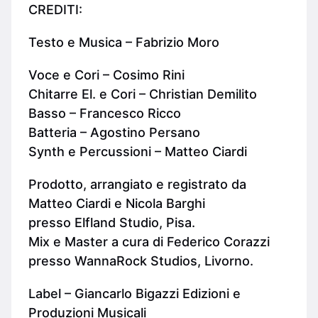
CREDITI:
Testo e Musica – Fabrizio Moro
Voce e Cori – Cosimo Rini
Chitarre El. e Cori – Christian Demilito
Basso – Francesco Ricco
Batteria – Agostino Persano
Synth e Percussioni – Matteo Ciardi
Prodotto, arrangiato e registrato da
Matteo Ciardi e Nicola Barghi
presso Elfland Studio, Pisa.
Mix e Master a cura di Federico Corazzi
presso WannaRock Studios, Livorno.
Label – Giancarlo Bigazzi Edizioni e
Produzioni Musicali