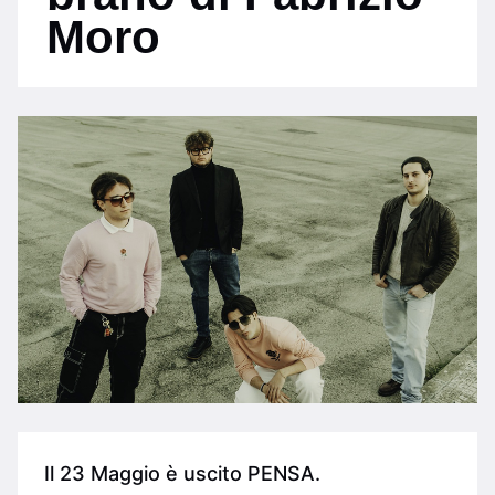
Moro
Il 23 Maggio è uscito PENSA.