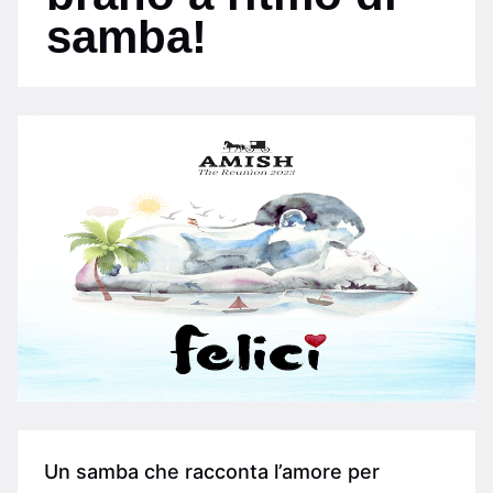
samba!
Un samba che racconta l’amore per