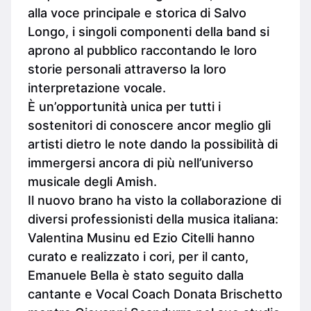
alla voce principale e storica di Salvo
Longo, i singoli componenti della band si
aprono al pubblico raccontando le loro
storie personali attraverso la loro
interpretazione vocale.
È un’opportunità unica per tutti i
sostenitori di conoscere ancor meglio gli
artisti dietro le note dando la possibilità di
immergersi ancora di più nell’universo
musicale degli Amish.
Il nuovo brano ha visto la collaborazione di
diversi professionisti della musica italiana:
Valentina Musinu ed Ezio Citelli hanno
curato e realizzato i cori, per il canto,
Emanuele Bella è stato seguito dalla
cantante e Vocal Coach Donata Brischetto