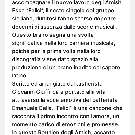
accompagnare il nuovo lavoro degli Amish.
Esce “Felici”, il sesto singolo del gruppo
siciliano, riunitosi l’anno scorso dopo tre
decenni di assenza dalle scene musicali.
Questo brano segna una svolta
significativa nella loro carriera musicale,
poiché per la prima volta nella loro
discografia viene dato spazio alla
produzione di un brano inedito dal sapore
latino.
Scritto ed arrangiato dal tastierista
Giovanni Giuffrida e portato alla vita
attraverso la voce emotiva del batterista
Emanuele Bella, “Felici” è una canzone che
racconta il primo incontro con l’amore, un
momento carico di emozioni e promesse.
In questa Reunion degli Amish, accanto