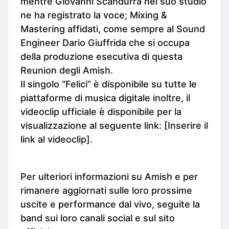
mentre Giovanni Scandurra nel suo studio
ne ha registrato la voce; Mixing &
Mastering affidati, come sempre al Sound
Engineer Dario Giuffrida che si occupa
della produzione esecutiva di questa
Reunion degli Amish.
Il singolo “Felici” è disponibile su tutte le
piattaforme di musica digitale inoltre, il
videoclip ufficiale è disponibile per la
visualizzazione al seguente link: [Inserire il
link al videoclip].
Per ulteriori informazioni su Amish e per
rimanere aggiornati sulle loro prossime
uscite e performance dal vivo, seguite la
band sui loro canali social e sul sito