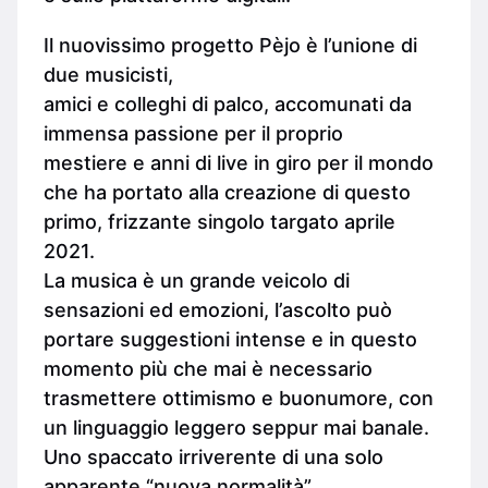
Il nuovissimo progetto Pèjo è l’unione di
due musicisti,
amici e colleghi di palco, accomunati da
immensa passione per il proprio
mestiere e anni di live in giro per il mondo
che ha portato alla creazione di questo
primo, frizzante singolo targato aprile
2021.
La musica è un grande veicolo di
sensazioni ed emozioni, l’ascolto può
portare suggestioni intense e in questo
momento più che mai è necessario
trasmettere ottimismo e buonumore, con
un linguaggio leggero seppur mai banale.
Uno spaccato irriverente di una solo
apparente “nuova normalità”.