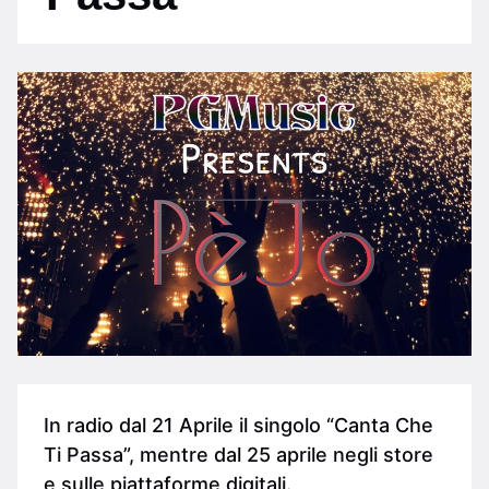
In radio dal 21 Aprile il singolo “Canta Che
Ti Passa”, mentre dal 25 aprile negli store
e sulle piattaforme digitali.