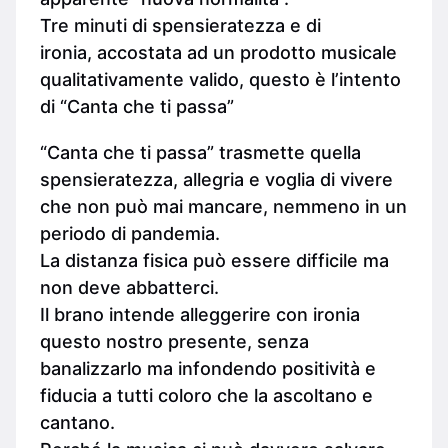
Tre minuti di spensieratezza e di
ironia, accostata ad un prodotto musicale
qualitativamente valido, questo è l’intento
di “Canta che ti passa”
“Canta che ti passa” trasmette quella
spensieratezza, allegria e voglia di vivere
che non può mai mancare, nemmeno in un
periodo di pandemia.
La distanza fisica può essere difficile ma
non deve abbatterci.
Il brano intende alleggerire con ironia
questo nostro presente, senza
banalizzarlo ma infondendo positività e
fiducia a tutti coloro che la ascoltano e
cantano.