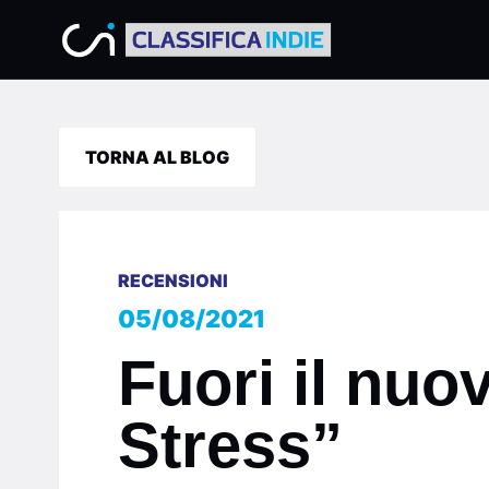
TORNA AL BLOG
RECENSIONI
05/08/2021
Fuori il nu
Stress”