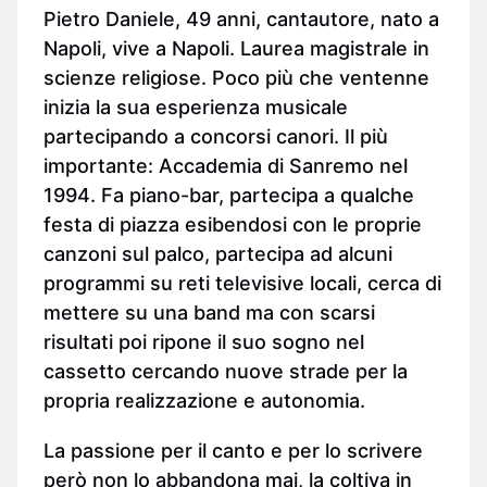
Pietro Daniele, 49 anni, cantautore, nato a
Napoli, vive a Napoli. Laurea magistrale in
scienze religiose. Poco più che ventenne
inizia la sua esperienza musicale
partecipando a concorsi canori. Il più
importante: Accademia di Sanremo nel
1994. Fa piano-bar, partecipa a qualche
festa di piazza esibendosi con le proprie
canzoni sul palco, partecipa ad alcuni
programmi su reti televisive locali, cerca di
mettere su una band ma con scarsi
risultati poi ripone il suo sogno nel
cassetto cercando nuove strade per la
propria realizzazione e autonomia.
La passione per il canto e per lo scrivere
però non lo abbandona mai, la coltiva in