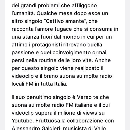
dei grandi problemi che affliggono
l’umanità. Qualche mese dopo esce un
altro singolo “Cattivo amante”, che
racconta l’amore fugace che si consuma in
una stanza fuori dal mondo in cui per un
attimo i protagonisti ritrovano quella
passione e quel coinvolgimento ormai
persi nella routine delle loro vite. Anche
per questo singolo viene realizzato il
videoclip e il brano suona su molte radio
locali FM in tutta Italia.
Il suo penultimo singolo è Verso te che
suona su molte radio FM italiane e il cui
videoclip supera il milione di views su
Youtube. Fruttuosa la collaborazione con
Alessandro Galdieri, musicista di Vallo