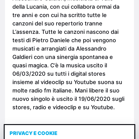
della Lucania, con cui collabora ormai da
tre anni e con cui ha scritto tutte le
canzoni del suo repertorio tranne
L’assenza. Tutte le canzoni nascono dai
testi di Pietro Daniele che poi vengono
musicati e arrangiati da Alessandro
Galdieri con una sinergia spontanea e
quasi magica. C’è la musica uscito il
06/03/2020 su tutti i digital stores
insieme al videoclip su Youtube suona su
molte radio fm italiane. Mani libere il suo
nuovo singolo è uscito il 19/06/2020 sugli
stores, radio e videoclip e su Youtube.
PRIVACY E COOKIE