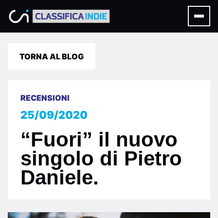
TORNA AL BLOG
RECENSIONI
25/09/2020
“Fuori” il nuovo
singolo di Pietro
Daniele.