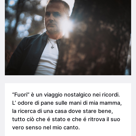
“Fuori” è un viaggio nostalgico nei ricordi.
L’ odore di pane sulle mani di mia mamma,
la ricerca di una casa dove stare bene,
tutto ciò che é stato e che é ritrova il suo
vero senso nel mio canto.