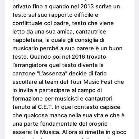
privato fino a quando nel 2013 scrive un
testo sul suo rapporto difficile e
conflittuale col padre, testo che viene
letto da una sua amica, cantautrice
napoletana, la quale gli consiglia di
musicarlo perché a suo parere è un buon
testo. Quando poi nel 2016 trovato
l’arrangiatore quel testo diventa la
canzone “L’assenza” decide di farlo
ascoltare al team del Tour Music Fest che
lo invita a partecipare al campo di
formazione per musicisti e cantautori
tenuto al C.E.T. In quel contesto capisce
che qualcosa manca nella sua vita e che è
una parte fondamentale del proprio
essere: la Musica. Allora si rimette in gioco