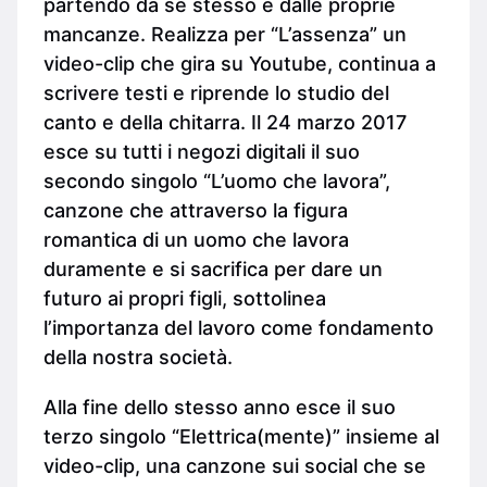
partendo da se stesso e dalle proprie
mancanze. Realizza per “L’assenza” un
video-clip che gira su Youtube, continua a
scrivere testi e riprende lo studio del
canto e della chitarra. Il 24 marzo 2017
esce su tutti i negozi digitali il suo
secondo singolo “L’uomo che lavora”,
canzone che attraverso la figura
romantica di un uomo che lavora
duramente e si sacrifica per dare un
futuro ai propri figli, sottolinea
l’importanza del lavoro come fondamento
della nostra società.
Alla fine dello stesso anno esce il suo
terzo singolo “Elettrica(mente)” insieme al
video-clip, una canzone sui social che se