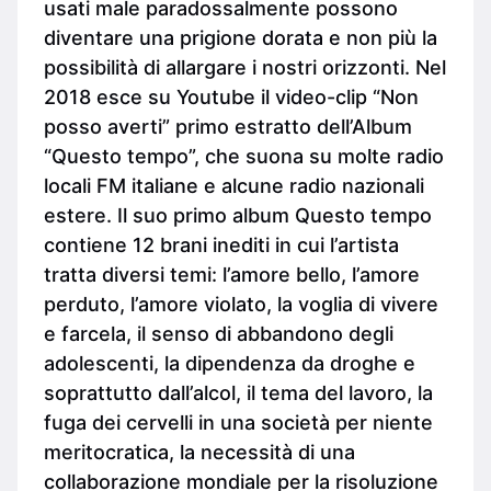
usati male paradossalmente possono
diventare una prigione dorata e non più la
possibilità di allargare i nostri orizzonti. Nel
2018 esce su Youtube il video-clip “Non
posso averti” primo estratto dell’Album
“Questo tempo”, che suona su molte radio
locali FM italiane e alcune radio nazionali
estere. Il suo primo album Questo tempo
contiene 12 brani inediti in cui l’artista
tratta diversi temi: l’amore bello, l’amore
perduto, l’amore violato, la voglia di vivere
e farcela, il senso di abbandono degli
adolescenti, la dipendenza da droghe e
soprattutto dall’alcol, il tema del lavoro, la
fuga dei cervelli in una società per niente
meritocratica, la necessità di una
collaborazione mondiale per la risoluzione