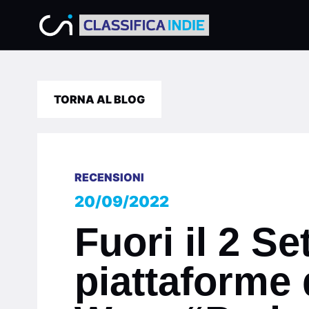
TORNA AL BLOG
RECENSIONI
20/09/2022
Fuori il 2 Se
piattaforme d