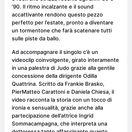
’90. Il ritmo incalzante e il sound
accattivante rendono questo pezzo
perfetto per l’estate, pronto a diventare
un tormentone che farà scatenare tutti
sulle piste da ballo.
Ad accompagnare il singolo c’è un
videoclip coinvolgente, girato interamente
in una palestra di Judo grazie alla gentile
concessione della dirigente Odilla
Quattrina. Scritto da Frankie Brasko,
PierMatteo Carattoni e Daniela Chiesa, il
video racconta la storia con un tocco di
ironia e sensualità, grazie anche alla
partecipazione dell’attrice Ingrid
Sommacampagna, che interpreta una
dottoressa tanto affascinante quanto