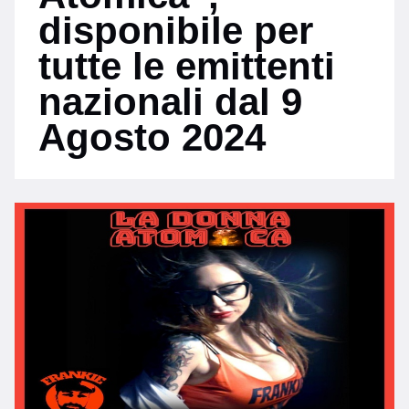
disponibile per
tutte le emittenti
nazionali dal 9
Agosto 2024