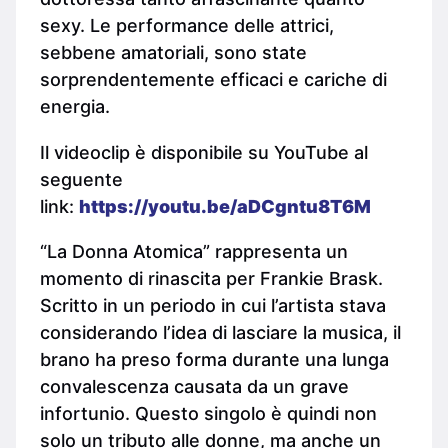
sexy. Le performance delle attrici,
sebbene amatoriali, sono state
sorprendentemente efficaci e cariche di
energia.
Il videoclip è disponibile su YouTube al
seguente
link:
https://youtu.be/aDCgntu8T6M
“La Donna Atomica” rappresenta un
momento di rinascita per Frankie Brask.
Scritto in un periodo in cui l’artista stava
considerando l’idea di lasciare la musica, il
brano ha preso forma durante una lunga
convalescenza causata da un grave
infortunio. Questo singolo è quindi non
solo un tributo alle donne, ma anche un