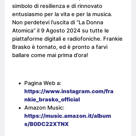
simbolo di resilienza e di rinnovato
entusiasmo per la vita e per la musica.
Non perdetevi l’uscita di “La Donna
Atomica” il 9 Agosto 2024 su tutte le
piattaforme digitali e radiofoniche. Frankie
Brasko è tornato, ed è pronto a farvi
ballare come mai prima d’ora!
Pagina Web a:
https://www.instagram.com/fra
nkie_brasko_official
Amazon Music:
https://music.amazon.it/album
s/B0DC22XTNX