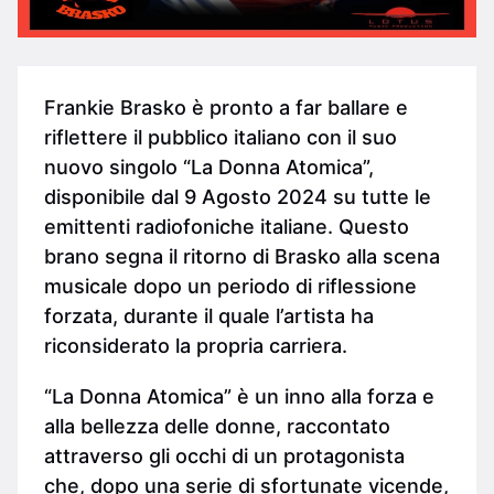
Frankie Brasko è pronto a far ballare e
riflettere il pubblico italiano con il suo
nuovo singolo “La Donna Atomica”,
disponibile dal 9 Agosto 2024 su tutte le
emittenti radiofoniche italiane. Questo
brano segna il ritorno di Brasko alla scena
musicale dopo un periodo di riflessione
forzata, durante il quale l’artista ha
riconsiderato la propria carriera.
“La Donna Atomica” è un inno alla forza e
alla bellezza delle donne, raccontato
attraverso gli occhi di un protagonista
che, dopo una serie di sfortunate vicende,