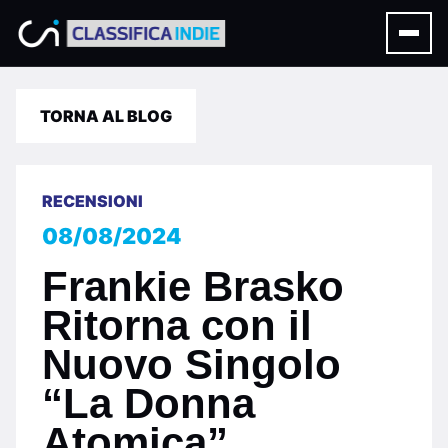
TORNA AL BLOG
RECENSIONI
08/08/2024
Frankie Brasko
Ritorna con il
Nuovo Singolo
“La Donna
Atomica”,