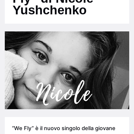
Yushchenko
“We Fly” è il nuovo singolo della giovane