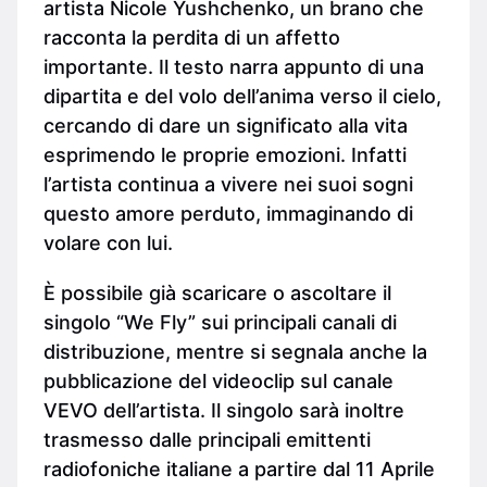
artista Nicole Yushchenko, un brano che
racconta la perdita di un affetto
importante. Il testo narra appunto di una
dipartita e del volo dell’anima verso il cielo,
cercando di dare un significato alla vita
esprimendo le proprie emozioni. Infatti
l’artista continua a vivere nei suoi sogni
questo amore perduto, immaginando di
volare con lui.
È possibile già scaricare o ascoltare il
singolo “We Fly” sui principali canali di
distribuzione, mentre si segnala anche la
pubblicazione del videoclip sul canale
VEVO dell’artista. Il singolo sarà inoltre
trasmesso dalle principali emittenti
radiofoniche italiane a partire dal 11 Aprile