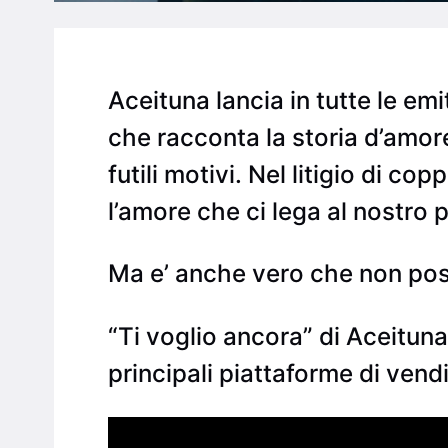
Aceituna lancia in tutte le emit
che racconta la storia d’amo
futili motivi. Nel litigio di cop
l’amore che ci lega al nostro p
Ma e’ anche vero che non pos
“Ti voglio ancora” di Aceituna
principali piattaforme di vendi