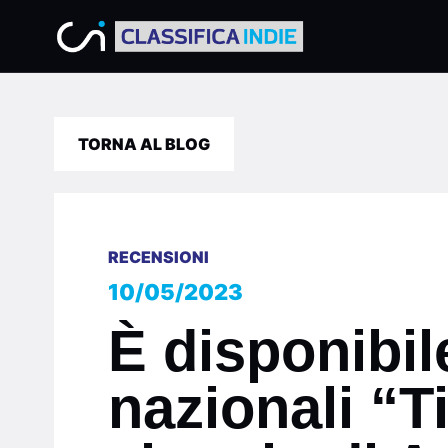
TORNA AL BLOG
RECENSIONI
10/05/2023
È disponibile
nazionali “T