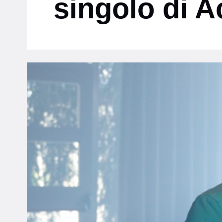
singolo di A