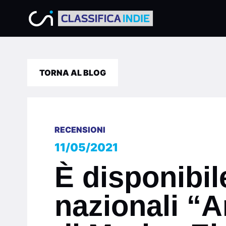
TORNA AL BLOG
RECENSIONI
11/05/2021
È disponibile
nazionali “