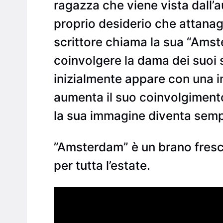
ragazza che viene vista dall’a
proprio desiderio che attanag
scrittore chiama la sua “Amst
coinvolgere la dama dei suoi 
inizialmente appare con una 
aumenta il suo coinvolgimento
la sua immagine diventa sempr
”Amsterdam” è un brano fresc
per tutta l’estate.