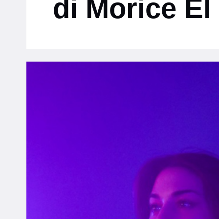
di Morice El