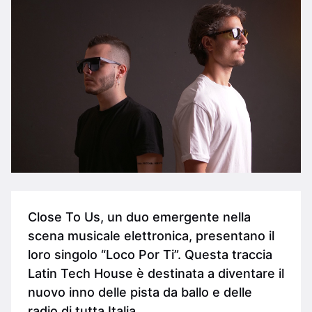
Close To Us, un duo emergente nella
scena musicale elettronica, presentano il
loro singolo “Loco Por Ti”. Questa traccia
Latin Tech House è destinata a diventare il
nuovo inno delle pista da ballo e delle
radio di tutta Italia.