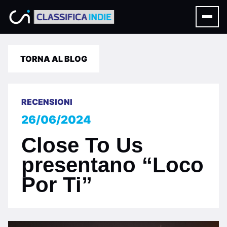
TORNA AL BLOG
RECENSIONI
26/06/2024
Close To Us
presentano “Loco
Por Ti”