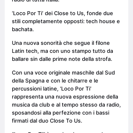
‘Loco Por Ti’ dei Close to Us, fonde due
stili completamente opposti: tech house e
bachata.
Una nuova sonorità che segue il filone
Latin tech, ma con uno stampo tutto da
ballare sin dalle prime note della strofa.
Con una voce originale maschile dal Sud
della Spagna e con le chitarre e le
percussioni latine, ‘Loco Por Ti’
rappresenta una nuova espressione della
musica da club e al tempo stesso da radio,
sposandosi alla perfezione con i bassi
firmati dal duo Close To Us.