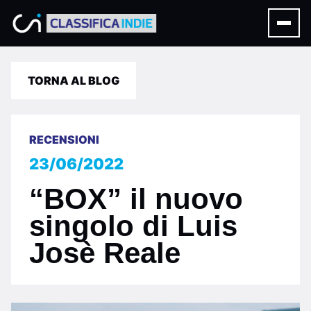
TORNA AL BLOG
RECENSIONI
23/06/2022
“BOX” il nuovo
singolo di Luis
Josè Reale