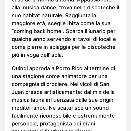
alla musica dance, trova nelle discoteche il
suo habitat naturale. Raggiunta la
maggiore età, sceglie Ibiza come la sua
“coming back home”. Sbarca il lunario per
qualche anno servendo ai tavoli di locali e
come pierre in spiaggia per le discoteche
più in voga dell’isola.
Quindi approda a Porto Rico al termine di
una stagione come animatore per una
compagnia di crociere. Nei vicoli di San
Juan cresce artisticamente: dal mix della
musica latina influenzata dalle sue origini
mediterranee. Ne scaturisce un sound
facilmente riconoscibile e estremamente
personale, protagonista dei brani