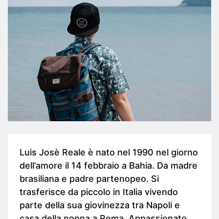
Luis Josè Reale è nato nel 1990 nel giorno
dell’amore il 14 febbraio a Bahia. Da madre
brasiliana e padre partenopeo. Si
trasferisce da piccolo in Italia vivendo
parte della sua giovinezza tra Napoli e
casa della nonna a Roma. Appassionato