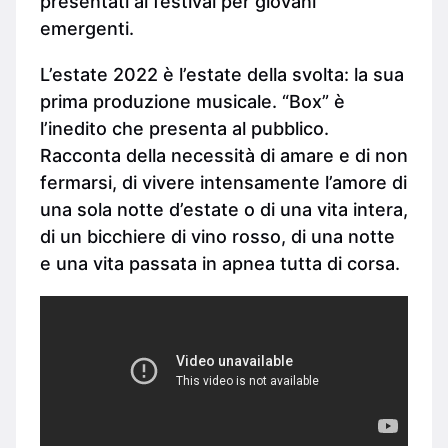
presentati ai festival per giovani
emergenti.
L’estate 2022 è l’estate della svolta: la sua
prima produzione musicale. “Box” è
l’inedito che presenta al pubblico.
Racconta della necessità di amare e di non
fermarsi, di vivere intensamente l’amore di
una sola notte d’estate o di una vita intera,
di un bicchiere di vino rosso, di una notte
e una vita passata in apnea tutta di corsa.