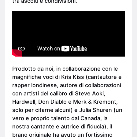
tra ascolti e condivisioni.
Prodotto da noi, in collaborazione con le
magnifiche voci di Kris Kiss (cantautore e
rapper londinese, autore di collaborazioni
con artisti del calibro di Steve Aoki,
Hardwell, Don Diablo e Merk & Kremont,
solo per citarne alcuni) e Julia Shuren (un
vero e proprio talento dal Canada, la
nostra cantante e autrice di fiducia), il
brano originale ha avuto un fortissimo