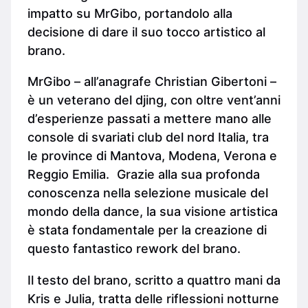
impatto su MrGibo, portandolo alla
decisione di dare il suo tocco artistico al
brano.
MrGibo – all’anagrafe Christian Gibertoni –
è un veterano del djing, con oltre vent’anni
d’esperienze passati a mettere mano alle
console di svariati club del nord Italia, tra
le province di Mantova, Modena, Verona e
Reggio Emilia. Grazie alla sua profonda
conoscenza nella selezione musicale del
mondo della dance, la sua visione artistica
è stata fondamentale per la creazione di
questo fantastico rework del brano.
Il testo del brano, scritto a quattro mani da
Kris e Julia, tratta delle riflessioni notturne