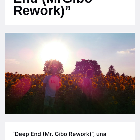
Rework)”
“Deep End (Mr. Gibo Rework)”, una