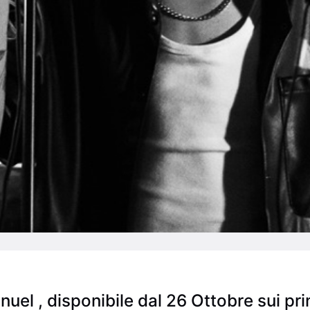
nuel , disponibile dal 26 Ottobre sui prin