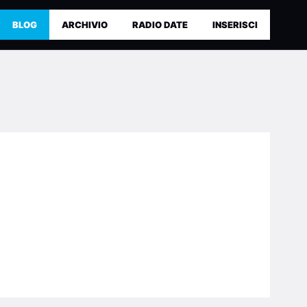
BLOG
ARCHIVIO
RADIO DATE
INSERISCI