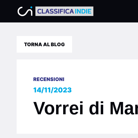
TORNA AL BLOG
RECENSIONI
14/11/2023
Vorrei di Ma