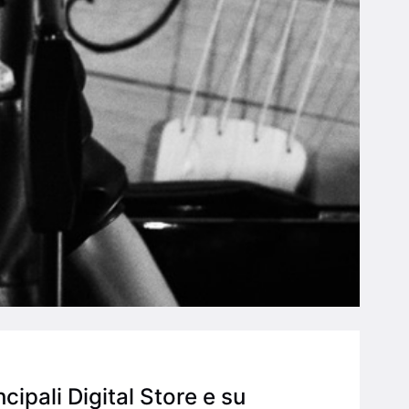
cipali Digital Store e su