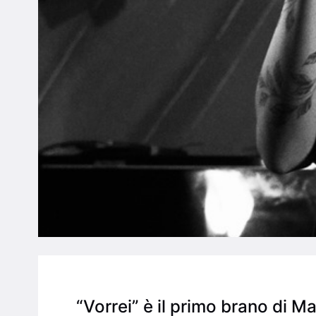
“Vorrei” è il primo brano di Ma