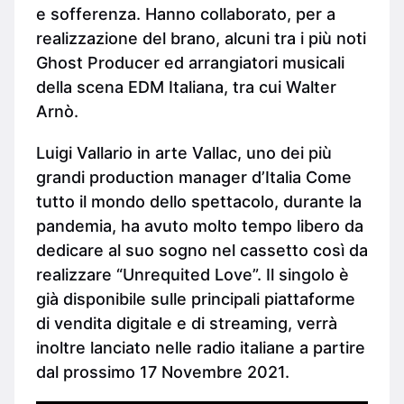
e sofferenza. Hanno collaborato, per a
realizzazione del brano, alcuni tra i più noti
Ghost Producer ed arrangiatori musicali
della scena EDM Italiana, tra cui Walter
Arnò.
Luigi Vallario in arte Vallac, uno dei più
grandi production manager d’Italia Come
tutto il mondo dello spettacolo, durante la
pandemia, ha avuto molto tempo libero da
dedicare al suo sogno nel cassetto così da
realizzare “Unrequited Love”. Il singolo è
già disponibile sulle principali piattaforme
di vendita digitale e di streaming, verrà
inoltre lanciato nelle radio italiane a partire
dal prossimo 17 Novembre 2021.