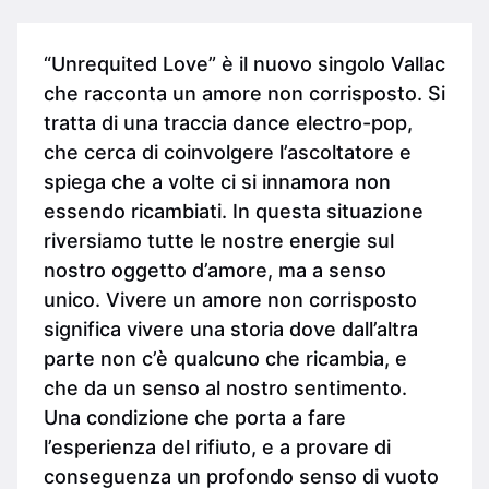
“Unrequited Love” è il nuovo singolo Vallac
che racconta un amore non corrisposto. Si
tratta di una traccia dance electro-pop,
che cerca di coinvolgere l’ascoltatore e
spiega che a volte ci si innamora non
essendo ricambiati. In questa situazione
riversiamo tutte le nostre energie sul
nostro oggetto d’amore, ma a senso
unico. Vivere un amore non corrisposto
significa vivere una storia dove dall’altra
parte non c’è qualcuno che ricambia, e
che da un senso al nostro sentimento.
Una condizione che porta a fare
l’esperienza del rifiuto, e a provare di
conseguenza un profondo senso di vuoto