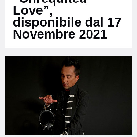
Love”,
disponibile dal 17
Novembre 2021