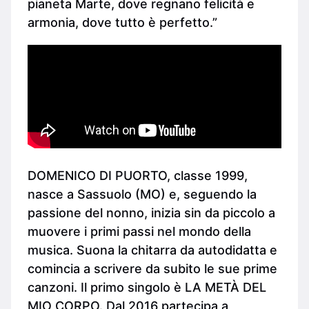
pianeta Marte, dove regnano felicità e
armonia, dove tutto è perfetto.”
DOMENICO DI PUORTO, classe 1999,
nasce a Sassuolo (MO) e, seguendo la
passione del nonno, inizia sin da piccolo a
muovere i primi passi nel mondo della
musica. Suona la chitarra da autodidatta e
comincia a scrivere da subito le sue prime
canzoni. Il primo singolo è LA METÀ DEL
MIO CORPO. Dal 2016 partecipa a