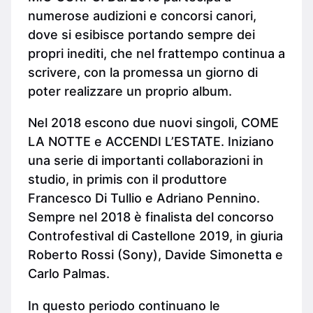
numerose audizioni e concorsi canori,
dove si esibisce portando sempre dei
propri inediti, che nel frattempo continua a
scrivere, con la promessa un giorno di
poter realizzare un proprio album.
Nel 2018 escono due nuovi singoli, COME
LA NOTTE e ACCENDI L’ESTATE. Iniziano
una serie di importanti collaborazioni in
studio, in primis con il produttore
Francesco Di Tullio e Adriano Pennino.
Sempre nel 2018 è finalista del concorso
Controfestival di Castellone 2019, in giuria
Roberto Rossi (Sony), Davide Simonetta e
Carlo Palmas.
In questo periodo continuano le