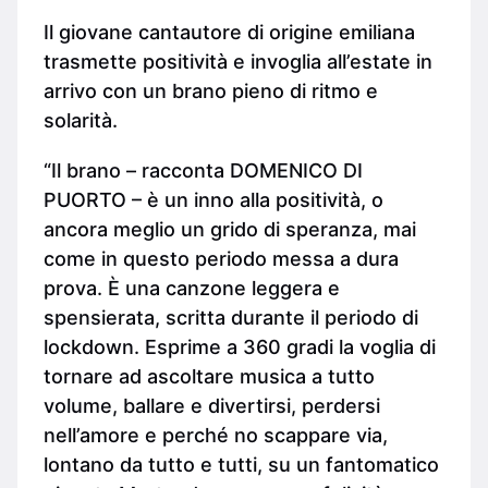
Il giovane cantautore di origine emiliana
trasmette positività e invoglia all’estate in
arrivo con un brano pieno di ritmo e
solarità.
“Il brano – racconta DOMENICO DI
PUORTO – è un inno alla positività, o
ancora meglio un grido di speranza, mai
come in questo periodo messa a dura
prova. È una canzone leggera e
spensierata, scritta durante il periodo di
lockdown. Esprime a 360 gradi la voglia di
tornare ad ascoltare musica a tutto
volume, ballare e divertirsi, perdersi
nell’amore e perché no scappare via,
lontano da tutto e tutti, su un fantomatico