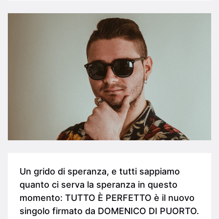
Un grido di speranza, e tutti sappiamo
quanto ci serva la speranza in questo
momento: TUTTO È PERFETTO è il nuovo
singolo firmato da DOMENICO DI PUORTO.