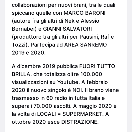
collaborazioni per nuovi brani, tra le quali
spiccano quelle con MARCO BARONI
(autore fra gli altri di Nek e Alessio
Bernabei) e GIANNI SALVATORI
(produttore tra gli altri per Pausini, Raf e
Tozzi). Partecipa ad AREA SANREMO
2019 e 2020.
A dicembre 2019 pubblica FUORI TUTTO
BRILLA, che totalizza oltre 100.000
visualizzazioni su Youtube. A febbraio
2020 il nuovo singolo è NOI. Il brano viene
trasmesso in 60 radio in tutta Italia e
supera i 70.000 ascolti. A maggio 2020 è
la volta di LOCALI = SUPERMARKET. A
ottobre 2020 esce DISTRAZIONE.