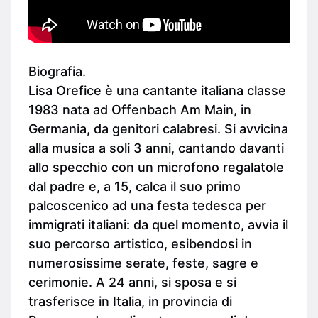
Biografia.
Lisa Orefice è una cantante italiana classe
1983 nata ad Offenbach Am Main, in
Germania, da genitori calabresi. Si avvicina
alla musica a soli 3 anni, cantando davanti
allo specchio con un microfono regalatole
dal padre e, a 15, calca il suo primo
palcoscenico ad una festa tedesca per
immigrati italiani: da quel momento, avvia il
suo percorso artistico, esibendosi in
numerosissime serate, feste, sagre e
cerimonie. A 24 anni, si sposa e si
trasferisce in Italia, in provincia di