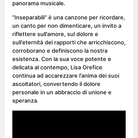
panorama musicale.
“Inseparabili” è una canzone per ricordare,
un canto per non dimenticare, un invito a
riflettere sull’amore, sul dolore e
sull’eternità dei rapporti che arricchiscono,
corroborano e definiscono la nostra
esistenza. Con la sua voce potente e
delicata al contempo, Lisa Orefice
continua ad accarezzare l’anima dei suoi
ascoltatori, convertendo il dolore
personale in un abbraccio di unione e
speranza.