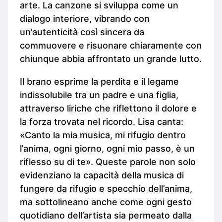
arte. La canzone si sviluppa come un
dialogo interiore, vibrando con
un’autenticità così sincera da
commuovere e risuonare chiaramente con
chiunque abbia affrontato un grande lutto.
Il brano esprime la perdita e il legame
indissolubile tra un padre e una figlia,
attraverso liriche che riflettono il dolore e
la forza trovata nel ricordo. Lisa canta:
«Canto la mia musica, mi rifugio dentro
l’anima, ogni giorno, ogni mio passo, è un
riflesso su di te». Queste parole non solo
evidenziano la capacità della musica di
fungere da rifugio e specchio dell’anima,
ma sottolineano anche come ogni gesto
quotidiano dell’artista sia permeato dalla