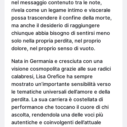
nel messaggio contenuto tra le note,
rivela come un legame intimo e viscerale
possa trascendere il confine della morte,
ma anche il desiderio di raggiungere
chiunque abbia bisogno di sentirsi meno
solo nella propria perdita, nel proprio
dolore, nel proprio senso di vuoto.
Nata in Germania e cresciuta con una
visione cosmopolita grazie alle sue radici
calabresi, Lisa Orefice ha sempre
mostrato un’importante sensibilità verso
le tematiche universali dell’amore e della
perdita. La sua carriera è costellata di
performance che toccano il cuore di chi
ascolta, rendendola una delle voci più
autentiche e coinvolgenti dell’attuale