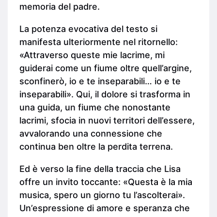
memoria del padre.
La potenza evocativa del testo si
manifesta ulteriormente nel ritornello:
«Attraverso queste mie lacrime, mi
guiderai come un fiume oltre quell’argine,
sconfinerò, io e te inseparabili… io e te
inseparabili». Qui, il dolore si trasforma in
una guida, un fiume che nonostante
lacrimi, sfocia in nuovi territori dell’essere,
avvalorando una connessione che
continua ben oltre la perdita terrena.
Ed è verso la fine della traccia che Lisa
offre un invito toccante: «Questa è la mia
musica, spero un giorno tu l’ascolterai».
Un’espressione di amore e speranza che