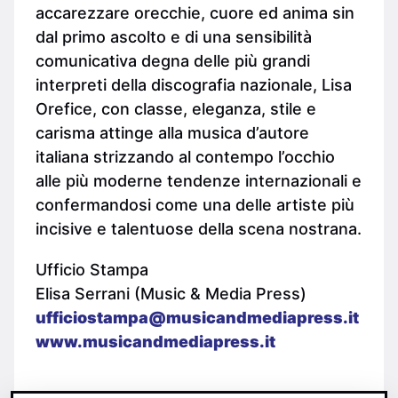
accarezzare orecchie, cuore ed anima sin
dal primo ascolto e di una sensibilità
comunicativa degna delle più grandi
interpreti della discografia nazionale, Lisa
Orefice, con classe, eleganza, stile e
carisma attinge alla musica d’autore
italiana strizzando al contempo l’occhio
alle più moderne tendenze internazionali e
confermandosi come una delle artiste più
incisive e talentuose della scena nostrana.
Ufficio Stampa
Elisa Serrani (Music & Media Press)
ufficiostampa@musicandmediapress.it
www.musicandmediapress.it