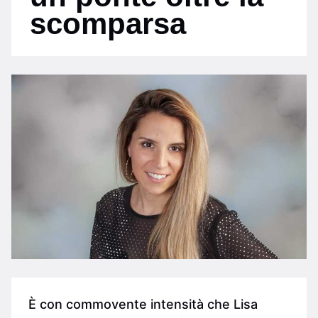
scomparsa
È con commovente intensità che Lisa