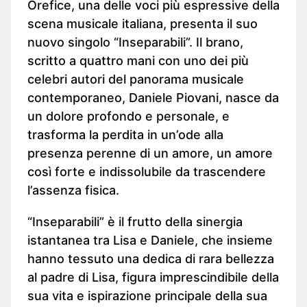
Orefice, una delle voci più espressive della
scena musicale italiana, presenta il suo
nuovo singolo “Inseparabili”. Il brano,
scritto a quattro mani con uno dei più
celebri autori del panorama musicale
contemporaneo, Daniele Piovani, nasce da
un dolore profondo e personale, e
trasforma la perdita in un’ode alla
presenza perenne di un amore, un amore
così forte e indissolubile da trascendere
l’assenza fisica.
“Inseparabili” è il frutto della sinergia
istantanea tra Lisa e Daniele, che insieme
hanno tessuto una dedica di rara bellezza
al padre di Lisa, figura imprescindibile della
sua vita e ispirazione principale della sua