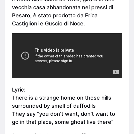
vecchia casa abbandonata nei pressi di
Pesaro, è stato prodotto da Erica
Castiglioni e Guscio di Noce.
Lyric:
There is a strange home on those hills
surrounded by smell of daffodils
They say “you don’t want, don’t want to
go in that place, some ghost live there”