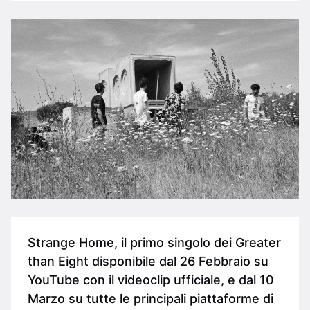
Strange Home, il primo singolo dei Greater
than Eight disponibile dal 26 Febbraio su
YouTube con il videoclip ufficiale, e dal 10
Marzo su tutte le principali piattaforme di