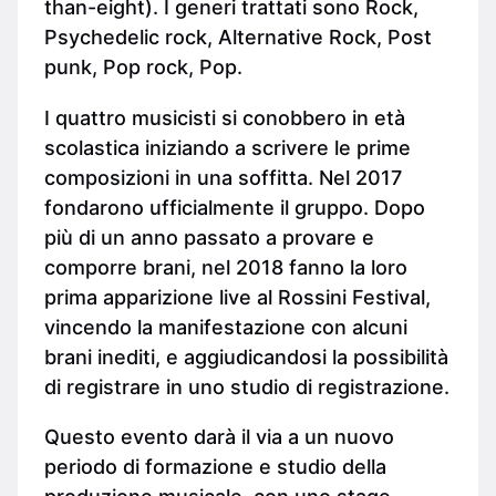
than-eight). I generi trattati sono Rock,
Psychedelic rock, Alternative Rock, Post
punk, Pop rock, Pop.
I quattro musicisti si conobbero in età
scolastica iniziando a scrivere le prime
composizioni in una soffitta. Nel 2017
fondarono ufficialmente il gruppo. Dopo
più di un anno passato a provare e
comporre brani, nel 2018 fanno la loro
prima apparizione live al Rossini Festival,
vincendo la manifestazione con alcuni
brani inediti, e aggiudicandosi la possibilità
di registrare in uno studio di registrazione.
Questo evento darà il via a un nuovo
periodo di formazione e studio della