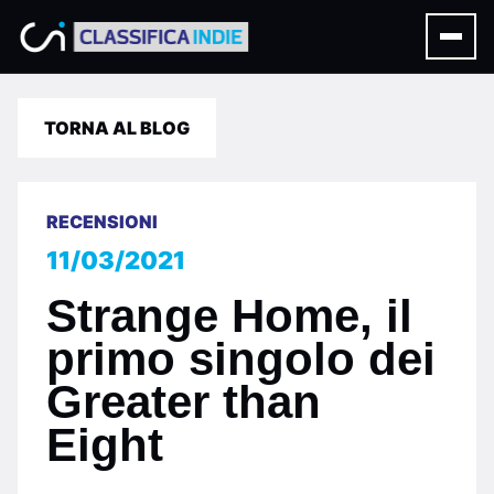
TORNA AL BLOG
RECENSIONI
11/03/2021
Strange Home, il
primo singolo dei
Greater than
Eight