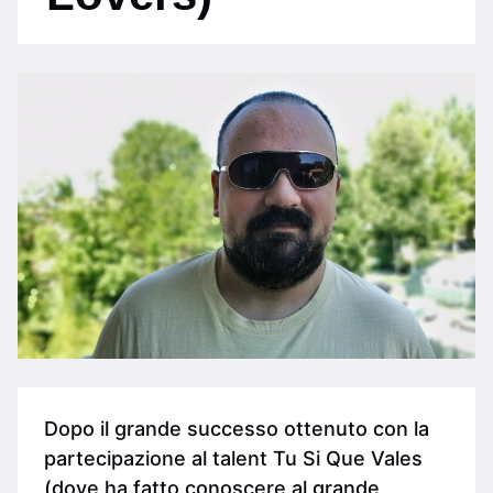
Dopo il grande successo ottenuto con la
partecipazione al talent Tu Si Que Vales
(dove ha fatto conoscere al grande