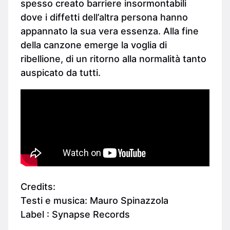
spesso creato barriere insormontabili
dove i diffetti dell’altra persona hanno
appannato la sua vera essenza. Alla fine
della canzone emerge la voglia di
ribellione, di un ritorno alla normalità tanto
auspicato da tutti.
Credits:
Testi e musica: Mauro Spinazzola
Label : Synapse Records