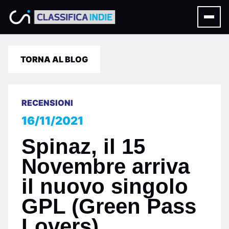
TORNA AL BLOG
RECENSIONI
16/11/2021
Spinaz, il 15
Novembre arriva
il nuovo singolo
GPL (Green Pass
Lovers)