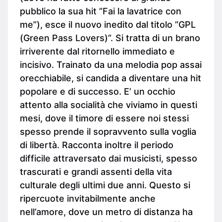
pubblico la sua hit ”Fai la lavatrice con
me”), esce il nuovo inedito dal titolo ”GPL
(Green Pass Lovers)”. Si tratta di un brano
irriverente dal ritornello immediato e
incisivo. Trainato da una melodia pop assai
orecchiabile, si candida a diventare una hit
popolare e di successo. E’ un occhio
attento alla socialità che viviamo in questi
mesi, dove il timore di essere noi stessi
spesso prende il sopravvento sulla voglia
di libertà. Racconta inoltre il periodo
difficile attraversato dai musicisti, spesso
trascurati e grandi assenti della vita
culturale degli ultimi due anni. Questo si
ripercuote invitabilmente anche
nell’amore, dove un metro di distanza ha