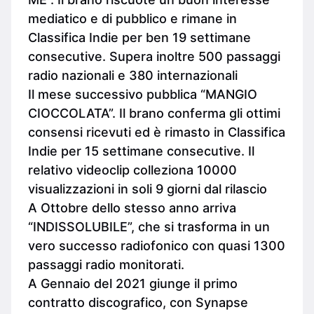
mediatico e di pubblico e rimane in
Classifica Indie per ben 19 settimane
consecutive. Supera inoltre 500 passaggi
radio nazionali e 380 internazionali
Il mese successivo pubblica “MANGIO
CIOCCOLATA”. Il brano conferma gli ottimi
consensi ricevuti ed è rimasto in Classifica
Indie per 15 settimane consecutive. Il
relativo videoclip colleziona 10000
visualizzazioni in soli 9 giorni dal rilascio
A Ottobre dello stesso anno arriva
“INDISSOLUBILE”, che si trasforma in un
vero successo radiofonico con quasi 1300
passaggi radio monitorati.
A Gennaio del 2021 giunge il primo
contratto discografico, con Synapse