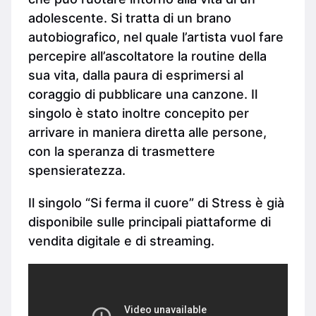
adolescente. Si tratta di un brano
autobiografico, nel quale l’artista vuol fare
percepire all’ascoltatore la routine della
sua vita, dalla paura di esprimersi al
coraggio di pubblicare una canzone. Il
singolo è stato inoltre concepito per
arrivare in maniera diretta alle persone,
con la speranza di trasmettere
spensieratezza.
Il singolo “Si ferma il cuore” di Stress è già
disponibile sulle principali piattaforme di
vendita digitale e di streaming.