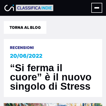
TORNA AL BLOG
RECENSIONI
20/06/2022
“Si ferma il
cuore” è il nuovo
singolo di Stress