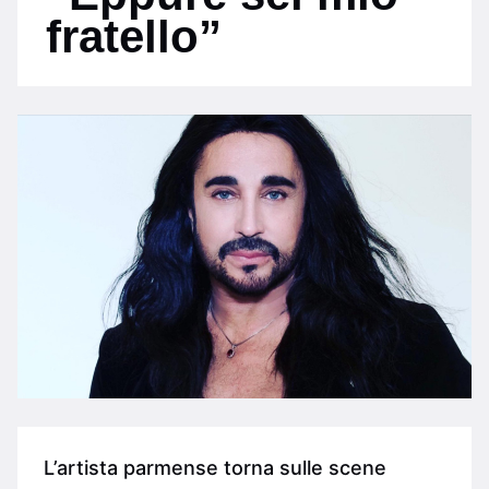
fratello”
L’artista parmense torna sulle scene