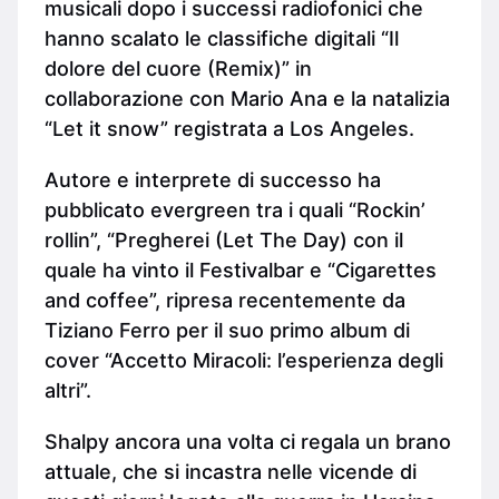
musicali dopo i successi radiofonici che
hanno scalato le classifiche digitali “Il
dolore del cuore (Remix)” in
collaborazione con Mario Ana e la natalizia
“Let it snow” registrata a Los Angeles.
Autore e interprete di successo ha
pubblicato evergreen tra i quali “Rockin’
rollin”, “Pregherei (Let The Day) con il
quale ha vinto il Festivalbar e “Cigarettes
and coffee”, ripresa recentemente da
Tiziano Ferro per il suo primo album di
cover “Accetto Miracoli: l’esperienza degli
altri”.
Shalpy ancora una volta ci regala un brano
attuale, che si incastra nelle vicende di