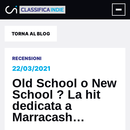
TORNA AL BLOG
RECENSIONI
22/03/2021
Old School o New
School ? La hit
dedicata a
Marracash…