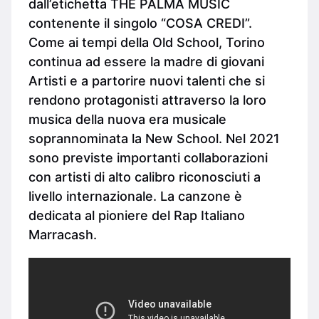
dall’etichetta THE PALMA MUSIC
contenente il singolo “COSA CREDI”.
Come ai tempi della Old School, Torino
continua ad essere la madre di giovani
Artisti e a partorire nuovi talenti che si
rendono protagonisti attraverso la loro
musica della nuova era musicale
soprannominata la New School. Nel 2021
sono previste importanti collaborazioni
con artisti di alto calibro riconosciuti a
livello internazionale. La canzone è
dedicata al pioniere del Rap Italiano
Marracash.