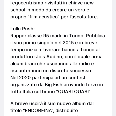
l’egocentrismo rivisitati in chiave new
school in modo da creare un vero e
proprio “film acustico” per l’ascoltatore.
Lollo Push:
Rapper classe 95 made in Torino. Pubblica
il suo primo singolo nel 2015 e in breve
tempo inizia a lavorare fianco a fianco al
produttore Jois Audino, con il quale firma
alcuni brani che usciranno alle radio e
riscuoteranno un discreto successo.
Nel 2020 partecipa ad un contest
organizzato da Big Fish arrivando terzo in
tutta Italia col brano “QUASI QUASI”.
A breve uscirà il suo nuovo album dal
titolo “ENDORFINA”, distribuito