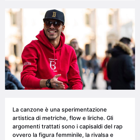
La canzone è una sperimentazione
artistica di metriche, flow e liriche. Gli
argomenti trattati sono i capisaldi del rap
ovvero la figura femminile, la rivalsa e