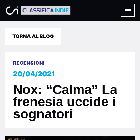
TORNA AL BLOG
RECENSIONI
20/04/2021
Nox: “Calma” La
frenesia uccide i
sognatori