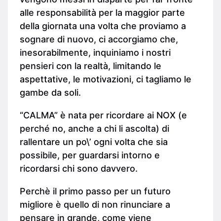
alle responsabilità per la maggior parte
della giornata una volta che proviamo a
sognare di nuovo, ci accorgiamo che,
inesorabilmente, inquiniamo i nostri
pensieri con la realtà, limitando le
aspettative, le motivazioni, ci tagliamo le
gambe da soli.
“CALMA” è nata per ricordare ai NOX (e
perché no, anche a chi li ascolta) di
rallentare un po\’ ogni volta che sia
possibile, per guardarsi intorno e
ricordarsi chi sono davvero.
Perchè il primo passo per un futuro
migliore è quello di non rinunciare a
pensare in grande, come viene