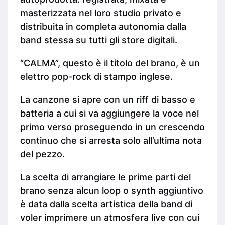
masterizzata nel loro studio privato e
distribuita in completa autonomia dalla
band stessa su tutti gli store digitali.
“CALMA”, questo è il titolo del brano, è un
elettro pop-rock di stampo inglese.
La canzone si apre con un riff di basso e
batteria a cui si va aggiungere la voce nel
primo verso proseguendo in un crescendo
continuo che si arresta solo all’ultima nota
del pezzo.
La scelta di arrangiare le prime parti del
brano senza alcun loop o synth aggiuntivo
è data dalla scelta artistica della band di
voler imprimere un atmosfera live con cui