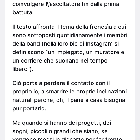
coinvolgere l\’ascoltatore fin dalla prima
battuta.
Il testo affronta il tema della frenesìa a cui
sono sottoposti quotidianamente i membri
della band (nella loro bio di Instagram si
definiscono “un impiegato, un muratore e
un corriere che suonano nel tempo
libero”).
Ciò porta a perdere il contatto con il
proprio io, a smarrire le proprie inclinazioni
naturali perché, oh, il pane a casa bisogna
pur portarlo.
Ma quando si hanno dei progetti, dei
sogni, piccoli o grandi che siano, se
vengono messi in disparte per far fronte