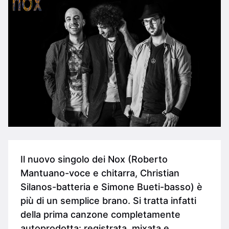
Il nuovo singolo dei Nox (Roberto
Mantuano-voce e chitarra, Christian
Silanos-batteria e Simone Bueti-basso) è
più di un semplice brano. Si tratta infatti
della prima canzone completamente
autoprodotta: registrata, mixata e