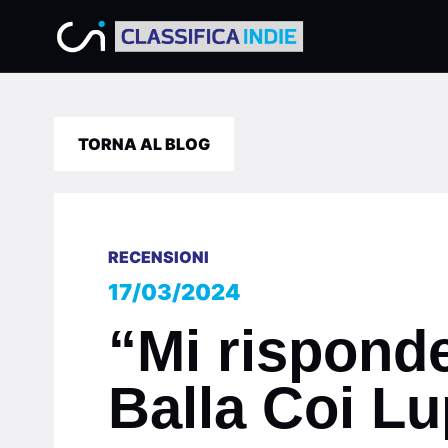
TORNA AL BLOG
RECENSIONI
17/03/2024
“Mi risponde
Balla Coi Lu