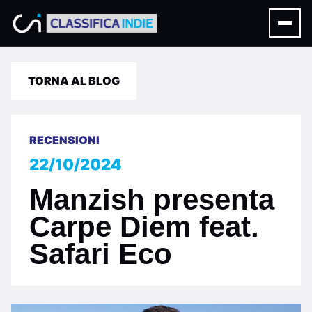
TORNA AL BLOG
RECENSIONI
22/10/2024
Manzish presenta
Carpe Diem feat.
Safari Eco