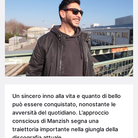
Un sincero inno alla vita e quanto di bello
può essere conquistato, nonostante le
avversità del quotidiano. L’approccio
conscious di Manzish segna una
traiettoria importante nella giungla della
discografia attuale