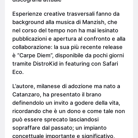
Esperienze creative trasversali fanno da
background alla musica di Manzish, che
nel corso del tempo non ha mai lesinato
pubblicazioni e apertura al confronto e alla
collaborazione: la sua più recente release
è “Carpe Diem”, disponibile da pochi giorni
tramite DistroKid in featuring con Safari
Eco.
L’autore, milanese di adozione ma nato a
Catanzaro, ha presentato il brano
definendolo un invito a godere della vita,
ricordando che è un dono e come tale non
può essere sprecato lasciandosi
sopraffare dal passato; un impianto
concettuale importante e significativo,