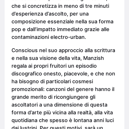
che si concretizza in meno di tre minuti
d’esperienza d’ascolto, per una
composizione essenziale nella sua forma
pop e dall’impatto immediato grazie alle
contaminazioni electro-urban.
Conscious nel suo approccio alla scrittura
e nella sua visione della vita, Manzish
regala ai propri fruitori un episodio
discografico onesto, piacevole, e che non
ha bisogno di particolari cosmesi
promozionali: canzoni del genere hanno il
grande merito di ricongiungere gli
ascoltatori a una dimensione di questa
forma d’arte più vicina alla realtà, alla vita
quotidiana che spesso è lontana anni luci
dai lustrini. Per questi motivi, sarà un