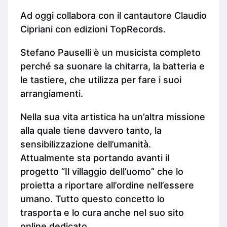
Ad oggi collabora con il cantautore Claudio
Cipriani con edizioni TopRecords.
Stefano Pauselli è un musicista completo
perché sa suonare la chitarra, la batteria e
le tastiere, che utilizza per fare i suoi
arrangiamenti.
Nella sua vita artistica ha un’altra missione
alla quale tiene davvero tanto, la
sensibilizzazione dell’umanità.
Attualmente sta portando avanti il
progetto “Il villaggio dell’uomo” che lo
proietta a riportare all’ordine nell’essere
umano. Tutto questo concetto lo
trasporta e lo cura anche nel suo sito
online dedicato