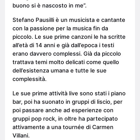
buono si è nascosto in me”.
Stefano Pausilli è un musicista e cantante
con la passione per la musica fin da
piccolo. Le sue prime canzoni le ha scritte
all’età di 14 anni e già dall’epoca i testi
erano davvero complessi. Già da piccolo
trattava temi molto delicati come quello
dell’esistenza umana e tutte le sue
complessità.
Le sue prime attività live sono stati i piano
bar, poi ha suonato in gruppi di liscio, per
poi passare anche ad esperienze con
gruppi pop rock, in oltre ha partecipato
attivamente a una tournée di Carmen
Villani.