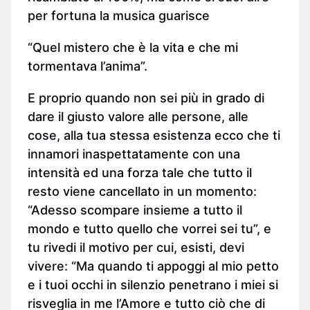
per fortuna la musica guarisce
“Quel mistero che è la vita e che mi
tormentava l’anima”.
E proprio quando non sei più in grado di
dare il giusto valore alle persone, alle
cose, alla tua stessa esistenza ecco che ti
innamori inaspettatamente con una
intensità ed una forza tale che tutto il
resto viene cancellato in un momento:
“Adesso scompare insieme a tutto il
mondo e tutto quello che vorrei sei tu”, e
tu rivedi il motivo per cui, esisti, devi
vivere: “Ma quando ti appoggi al mio petto
e i tuoi occhi in silenzio penetrano i miei si
risveglia in me l’Amore e tutto ciò che di