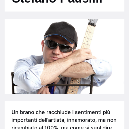
Un brano che racchiude i sentimenti più
importanti dell’artista, innamorato, ma non
ricambiato al 100%, ma come si suol dire