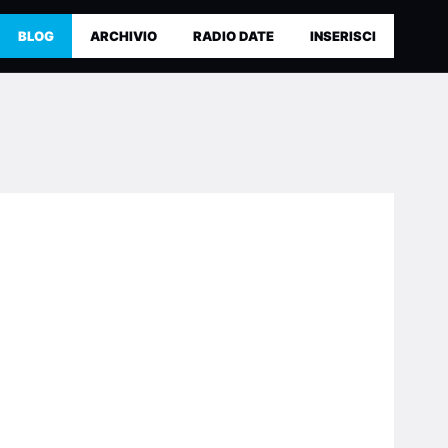
BLOG
ARCHIVIO
RADIO DATE
INSERISCI