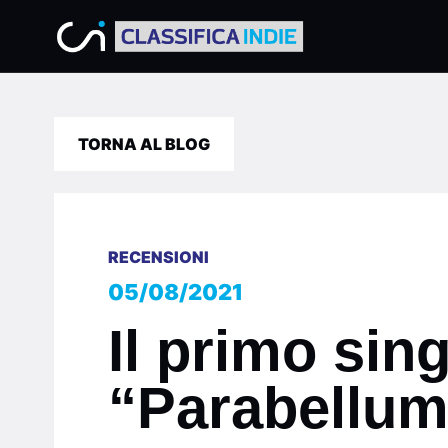
TORNA AL BLOG
RECENSIONI
05/08/2021
Il primo sin
“Parabellum