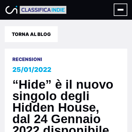
TORNA AL BLOG
RECENSIONI
25/01/2022
“Hide” è il nuovo
singolo degli
Hidden House,
dal 24 Gennaio
2022 disponibile