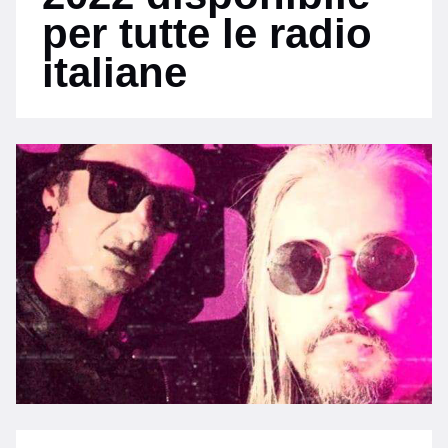
per tutte le radio
italiane