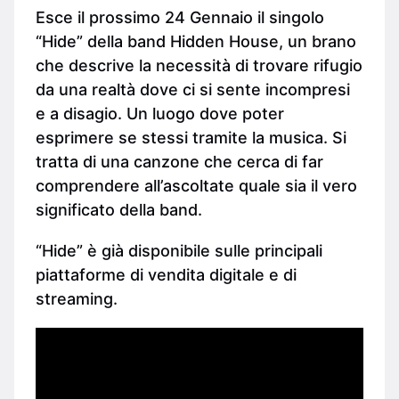
Esce il prossimo 24 Gennaio il singolo
“Hide” della band Hidden House, un brano
che descrive la necessità di trovare rifugio
da una realtà dove ci si sente incompresi
e a disagio. Un luogo dove poter
esprimere se stessi tramite la musica. Si
tratta di una canzone che cerca di far
comprendere all’ascoltate quale sia il vero
significato della band.
“Hide” è già disponibile sulle principali
piattaforme di vendita digitale e di
streaming.