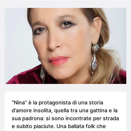
“Nina” è la protagonista di una storia
d’amore insolita, quella tra una gattina e la
sua padrona: si sono incontrate per strada
e subito piaciute. Una ballata folk che