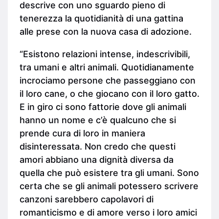
descrive con uno sguardo pieno di
tenerezza la quotidianità di una gattina
alle prese con la nuova casa di adozione.
“Esistono relazioni intense, indescrivibili,
tra umani e altri animali. Quotidianamente
incrociamo persone che passeggiano con
il loro cane, o che giocano con il loro gatto.
E in giro ci sono fattorie dove gli animali
hanno un nome e c’è qualcuno che si
prende cura di loro in maniera
disinteressata. Non credo che questi
amori abbiano una dignità diversa da
quella che può esistere tra gli umani. Sono
certa che se gli animali potessero scrivere
canzoni sarebbero capolavori di
romanticismo e di amore verso i loro amici