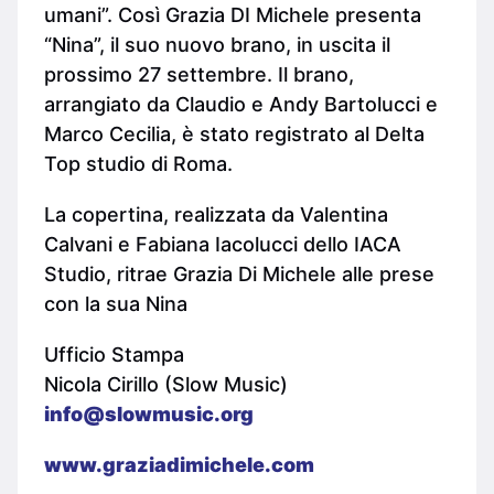
umani”. Così Grazia DI Michele presenta
“Nina”, il suo nuovo brano, in uscita il
prossimo 27 settembre. Il brano,
arrangiato da Claudio e Andy Bartolucci e
Marco Cecilia, è stato registrato al Delta
Top studio di Roma.
La copertina, realizzata da Valentina
Calvani e Fabiana Iacolucci dello IACA
Studio, ritrae Grazia Di Michele alle prese
con la sua Nina
Ufficio Stampa
Nicola Cirillo (Slow Music)
info@slowmusic.org
www.graziadimichele.com