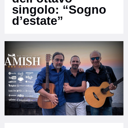
singolo: “Sogno
d’estate”