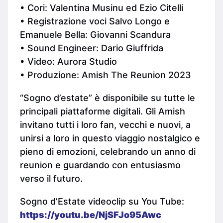
• Cori: Valentina Musinu ed Ezio Citelli
• Registrazione voci Salvo Longo e
Emanuele Bella: Giovanni Scandura
• Sound Engineer: Dario Giuffrida
• Video: Aurora Studio
• Produzione: Amish The Reunion 2023
“Sogno d’estate” è disponibile su tutte le
principali piattaforme digitali. Gli Amish
invitano tutti i loro fan, vecchi e nuovi, a
unirsi a loro in questo viaggio nostalgico e
pieno di emozioni, celebrando un anno di
reunion e guardando con entusiasmo
verso il futuro.
Sogno d’Estate videoclip su You Tube:
https://youtu.be/NjSFJo95Awc