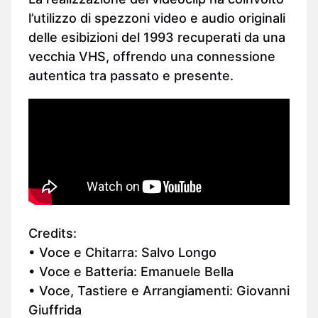
l’utilizzo di spezzoni video e audio originali
delle esibizioni del 1993 recuperati da una
vecchia VHS, offrendo una connessione
autentica tra passato e presente.
Credits:
• Voce e Chitarra: Salvo Longo
• Voce e Batteria: Emanuele Bella
• Voce, Tastiere e Arrangiamenti: Giovanni
Giuffrida