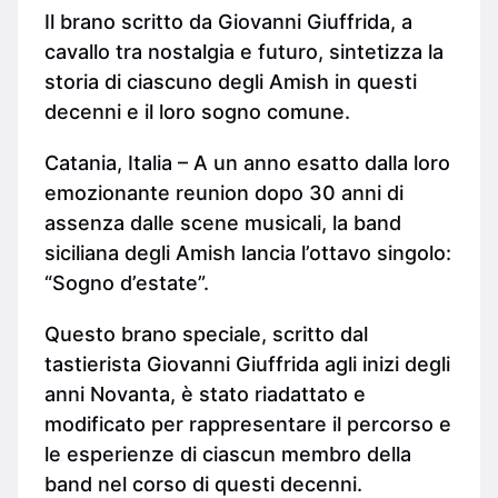
Il brano scritto da Giovanni Giuffrida, a
cavallo tra nostalgia e futuro, sintetizza la
storia di ciascuno degli Amish in questi
decenni e il loro sogno comune.
Catania, Italia – A un anno esatto dalla loro
emozionante reunion dopo 30 anni di
assenza dalle scene musicali, la band
siciliana degli Amish lancia l’ottavo singolo:
“Sogno d’estate”.
Questo brano speciale, scritto dal
tastierista Giovanni Giuffrida agli inizi degli
anni Novanta, è stato riadattato e
modificato per rappresentare il percorso e
le esperienze di ciascun membro della
band nel corso di questi decenni.