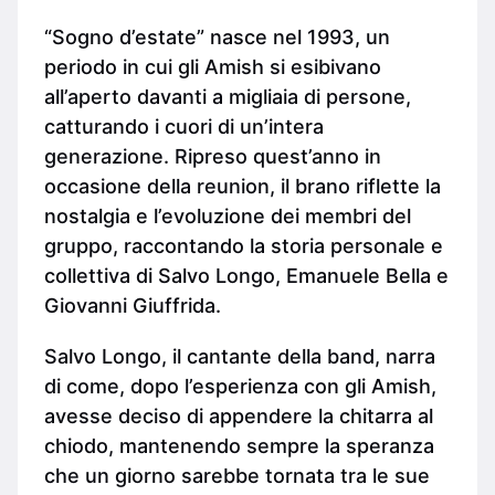
“Sogno d’estate” nasce nel 1993, un
periodo in cui gli Amish si esibivano
all’aperto davanti a migliaia di persone,
catturando i cuori di un’intera
generazione. Ripreso quest’anno in
occasione della reunion, il brano riflette la
nostalgia e l’evoluzione dei membri del
gruppo, raccontando la storia personale e
collettiva di Salvo Longo, Emanuele Bella e
Giovanni Giuffrida.
Salvo Longo, il cantante della band, narra
di come, dopo l’esperienza con gli Amish,
avesse deciso di appendere la chitarra al
chiodo, mantenendo sempre la speranza
che un giorno sarebbe tornata tra le sue