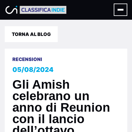
TORNA AL BLOG
RECENSIONI
05/08/2024
Gli Amish
celebrano un
anno di Reunion
con il lancio
dell’ottavo